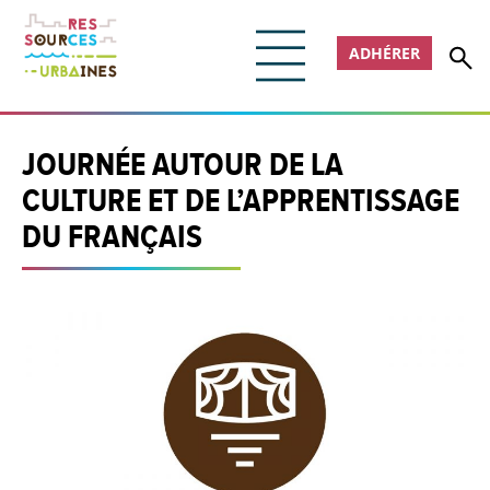
ADHÉRER
JOURNÉE AUTOUR DE LA
CULTURE ET DE L’APPRENTISSAGE
DU FRANÇAIS