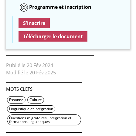
Programme et inscription
S'inscrire
Télécharger le document
Publié le 20 Fév 2024
Modifié le 20 Fév 2025
MOTS CLEFS
Essonne
Culture
Linguistique et intégration
Questions migratoires, intégration et
formations linguistiques