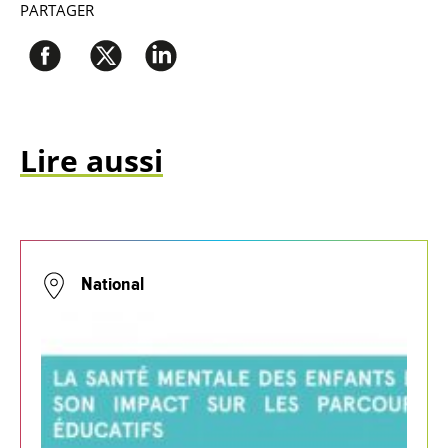
PARTAGER
Lire aussi
National