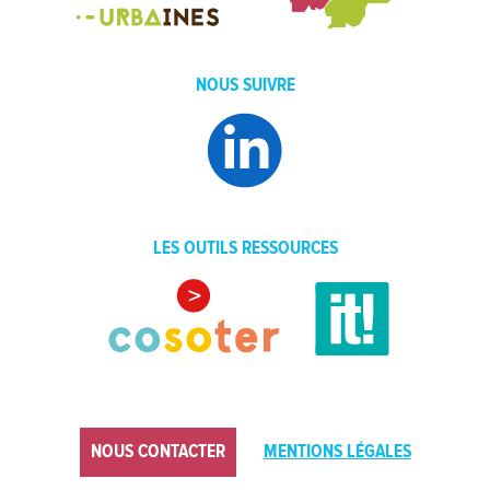
NOUS SUIVRE
LES OUTILS RESSOURCES
NOUS CONTACTER
MENTIONS LÉGALES