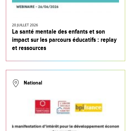
20 JUILLET 2026
La santé mentale des enfants et son
impact sur les parcours éducatifs : replay
et ressources
National