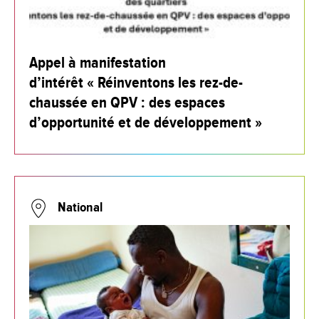
Appel à manifestation
d’intérêt « Réinventons les rez-de-
chaussée en QPV : des espaces
d’opportunité et de développement »
National