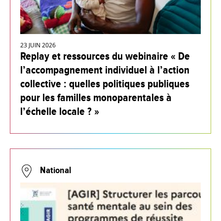
23 JUIN 2026
Replay et ressources du webinaire « De
l’accompagnement individuel à l’action
collective : quelles politiques publiques
pour les familles monoparentales à
l’échelle locale ? »
National