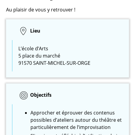
Au plaisir de vous y retrouver !
Lieu
L’école d’Arts
5 place du marché
91570 SAINT-MICHEL-SUR-ORGE
Objectifs
Approcher et éprouver des contenus
possibles d’ateliers autour du théâtre et
particulièrement de l’improvisation