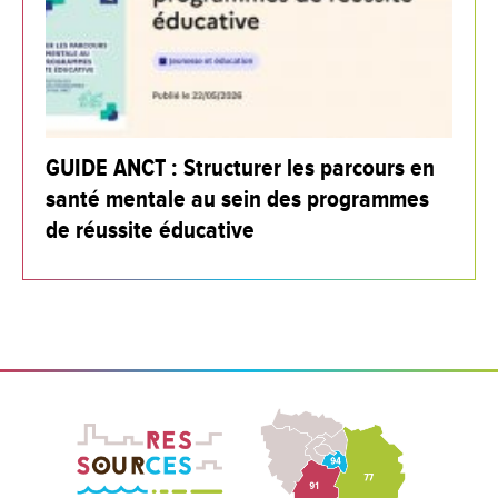
GUIDE ANCT : Structurer les parcours en
santé mentale au sein des programmes
de réussite éducative