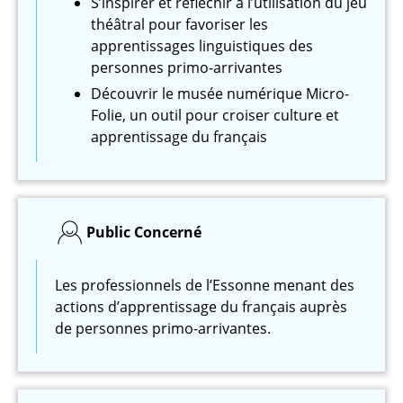
S’inspirer et réfléchir à l’utilisation du jeu
théâtral pour favoriser les
apprentissages linguistiques des
personnes primo-arrivantes
Découvrir le musée numérique Micro-
Folie, un outil pour croiser culture et
apprentissage du français
Public Concerné
Les professionnels de l’Essonne menant des
actions d’apprentissage du français auprès
de personnes primo-arrivantes.