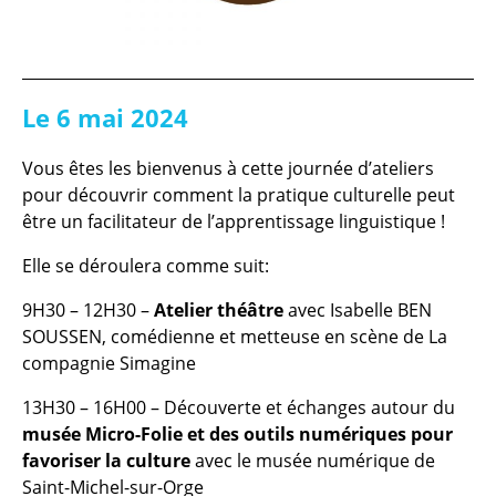
Le 6 mai 2024
Vous êtes les bienvenus à cette journée d’ateliers
pour découvrir comment la pratique culturelle peut
être un facilitateur de l’apprentissage linguistique !
Elle se déroulera comme suit:
9H30 – 12H30 –
Atelier théâtre
avec Isabelle BEN
SOUSSEN, comédienne et metteuse en scène de La
compagnie Simagine
13H30 – 16H00 – Découverte et échanges autour du
musée Micro-Folie et des outils numériques pour
favoriser la culture
avec le musée numérique de
Saint-Michel-sur-Orge