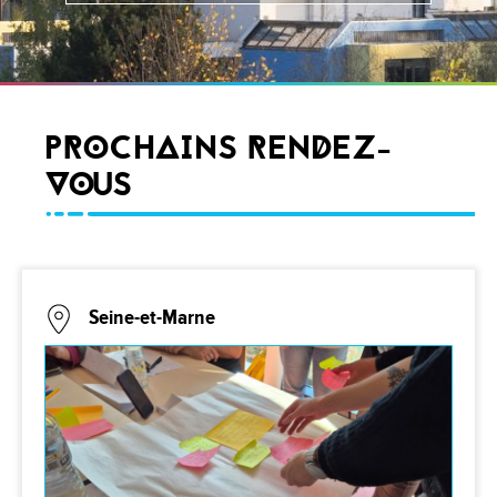
PROCHAINS RENDEZ-
VOUS
Seine-et-Marne