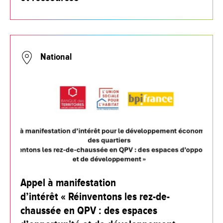
National
Appel à manifestation
d’intérêt « Réinventons les rez-de-
chaussée en QPV : des espaces