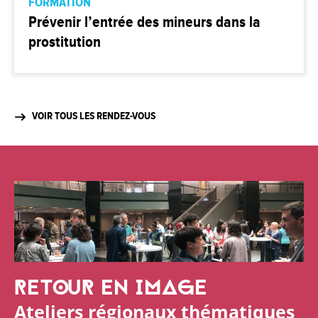
FORMATION
Prévenir l’entrée des mineurs dans la
prostitution
VOIR TOUS LES RENDEZ-VOUS
RETOUR EN IMAGE
Ateliers régionaux thématiques