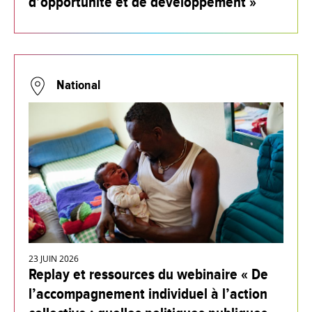
d’opportunité et de développement »
National
23 JUIN 2026
Replay et ressources du webinaire « De
l’accompagnement individuel à l’action