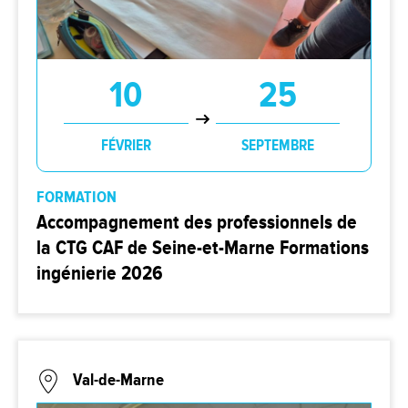
10
25
FÉVRIER
SEPTEMBRE
FORMATION
Accompagnement des professionnels de
la CTG CAF de Seine-et-Marne Formations
ingénierie 2026
Val-de-Marne