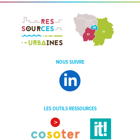
NOUS SUIVRE
LES OUTILS RESSOURCES