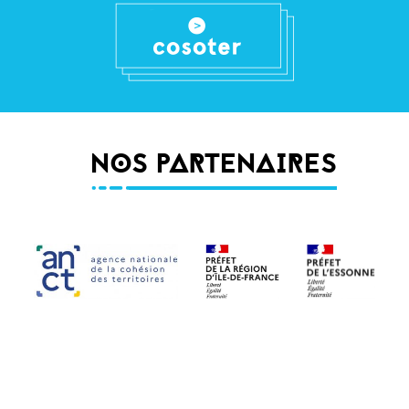
NOS PARTENAIRES