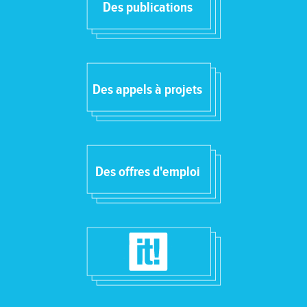
Des publications
Des appels à projets
Des offres d'emploi