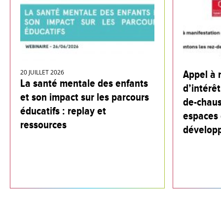
20 JUILLET 2026
Appel à 
La santé mentale des enfants
d’intérêt
et son impact sur les parcours
de-chaus
éducatifs : replay et
espaces 
ressources
dévelop