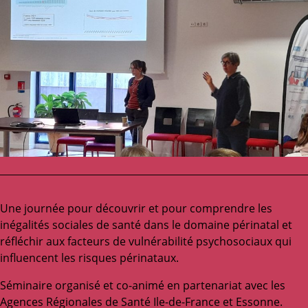
Une journée pour découvrir et pour comprendre les
inégalités sociales de santé dans le domaine périnatal et
réfléchir aux facteurs de vulnérabilité psychosociaux qui
influencent les risques périnataux.
Séminaire organisé et co-animé en partenariat avec les
Agences Régionales de Santé Ile-de-France et Essonne.