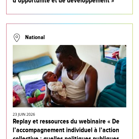
d’opportunité et de développement »
National
23 JUIN 2026
Replay et ressources du webinaire « De
l’accompagnement individuel à l’action
collective : quelles politiques publiques