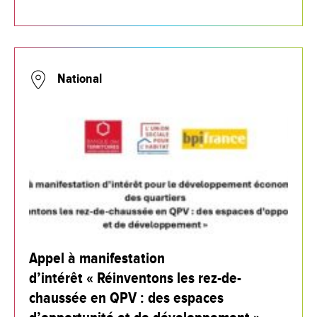
National
Appel à manifestation
d’intérêt « Réinventons les rez-de-
chaussée en QPV : des espaces