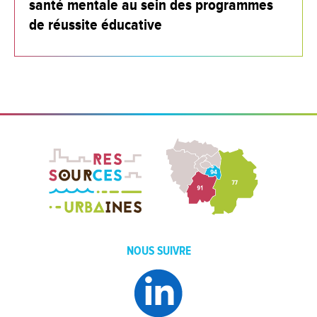
santé mentale au sein des programmes
de réussite éducative
NOUS SUIVRE