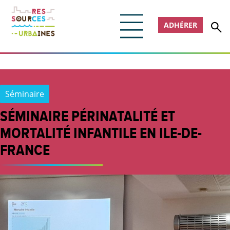
ADHÉRER
Séminaire
SÉMINAIRE PÉRINATALITÉ ET
MORTALITÉ INFANTILE EN ILE-DE-
FRANCE