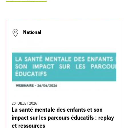
National
20 JUILLET 2026
La santé mentale des enfants et son
impact sur les parcours éducatifs : replay
et ressources