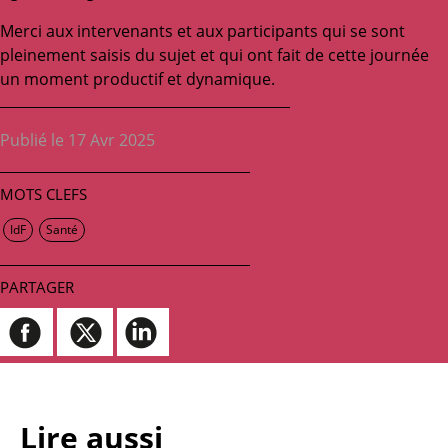
Merci aux intervenants et aux participants qui se sont
pleinement saisis du sujet et qui ont fait de cette journée
un moment productif et dynamique.
Publié le 17 Avr 2025
MOTS CLEFS
IdF
Santé
PARTAGER
Lire aussi