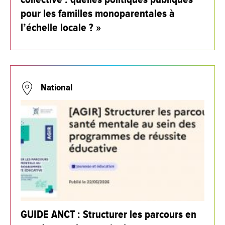
pour les familles monoparentales à
l’échelle locale ? »
National
GUIDE ANCT : Structurer les parcours en