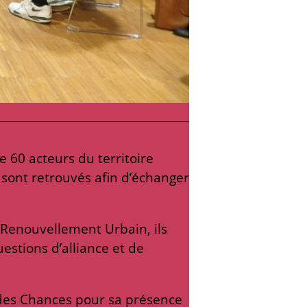
de 60 acteurs du territoire
e sont retrouvés afin d’échanger
 Renouvellement Urbain, ils
uestions d’alliance et de
 des Chances pour sa présence