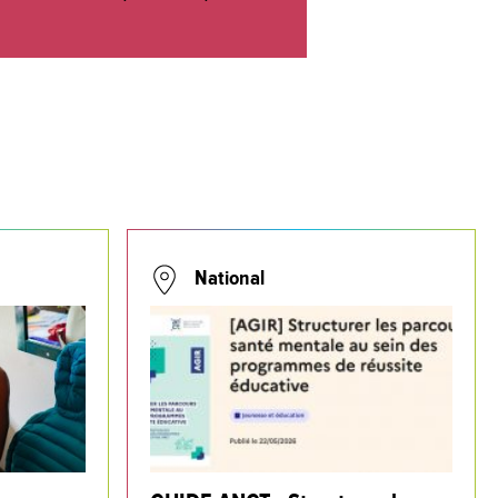
National