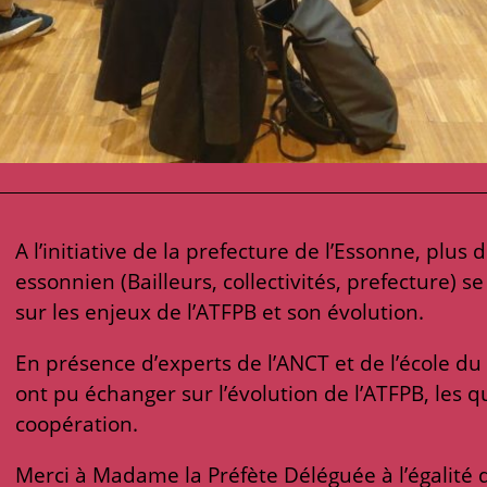
A l’initiative de la prefecture de l’Essonne, plus 
essonnien (Bailleurs, collectivités, prefecture) s
sur les enjeux de l’ATFPB et son évolution.
En présence d’experts de l’ANCT et de l’école du
ont pu échanger sur l’évolution de l’ATFPB, les q
coopération.
Merci à Madame la Préfète Déléguée à l’égalité