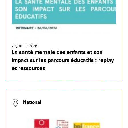
20 JUILLET 2026
La santé mentale des enfants et son
impact sur les parcours éducatifs : replay
et ressources
National