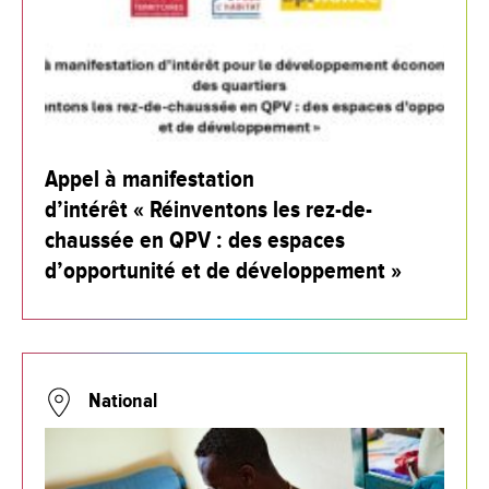
Appel à manifestation
d’intérêt « Réinventons les rez-de-
chaussée en QPV : des espaces
d’opportunité et de développement »
National