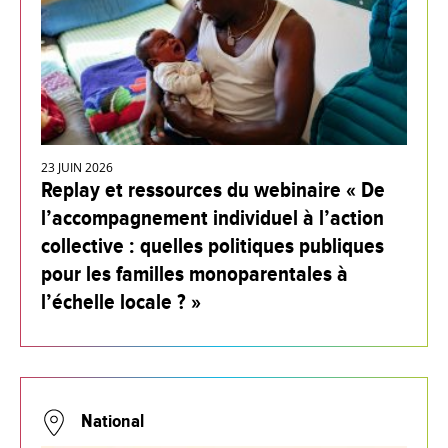
23 JUIN 2026
Replay et ressources du webinaire « De
l’accompagnement individuel à l’action
collective : quelles politiques publiques
pour les familles monoparentales à
l’échelle locale ? »
National