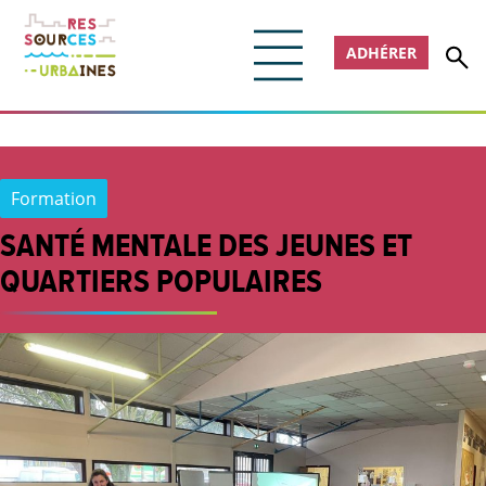
ADHÉRER
Formation
SANTÉ MENTALE DES JEUNES ET
QUARTIERS POPULAIRES