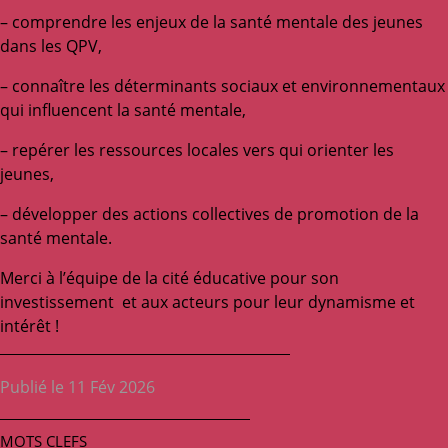
– comprendre les enjeux de la santé mentale des jeunes
dans les QPV,
– connaître les déterminants sociaux et environnementaux
qui influencent la santé mentale,
– repérer les ressources locales vers qui orienter les
jeunes,
– développer des actions collectives de promotion de la
santé mentale.
Merci à l’équipe de la cité éducative pour son
investissement et aux acteurs pour leur dynamisme et
intérêt !
Publié le 11 Fév 2026
MOTS CLEFS