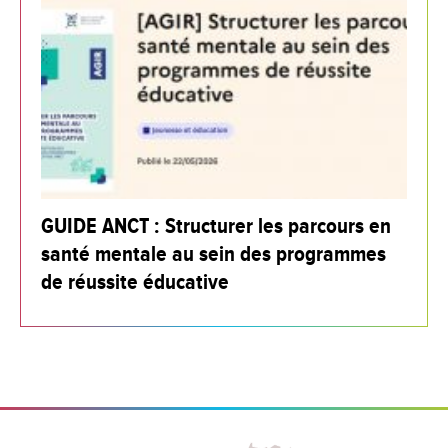
GUIDE ANCT : Structurer les parcours en
santé mentale au sein des programmes
de réussite éducative