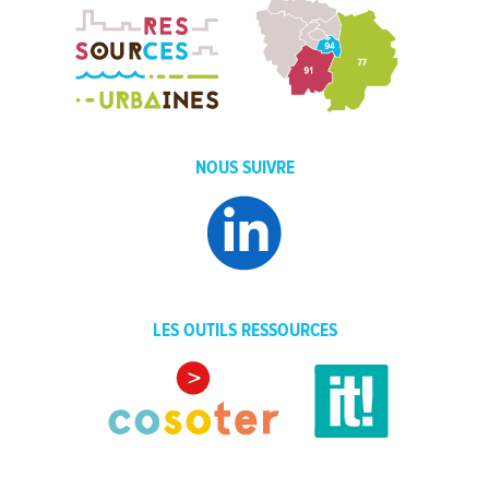
NOUS SUIVRE
LES OUTILS RESSOURCES