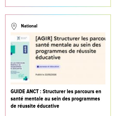
National
GUIDE ANCT : Structurer les parcours en
santé mentale au sein des programmes
de réussite éducative