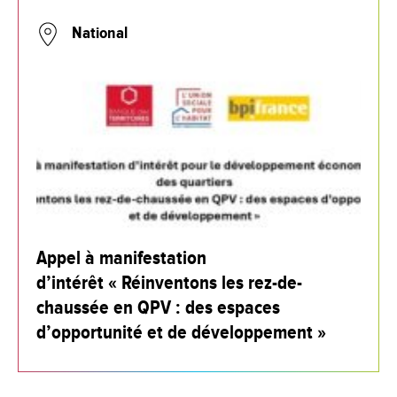
National
Appel à manifestation
d’intérêt « Réinventons les rez-de-
chaussée en QPV : des espaces
d’opportunité et de développement »