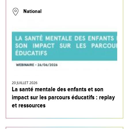
National
20 JUILLET 2026
La santé mentale des enfants et son
impact sur les parcours éducatifs : replay
et ressources