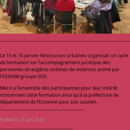
Le 15 et 16 janvier Ressources urbaines organisait un cycle
de formation sur l’accompagnement juridique des
personnes étrangères victimes de violences animé par
l’ASSFAM groupe SOS.
Merci a l’ensemble des participantes pour leur intérêt
concernant cette formation ainsi qu’à la préfecture de
département de l’Essonne pour son soutien.
Publié le 21 Jan 2026