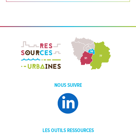
NOUS SUIVRE
LES OUTILS RESSOURCES