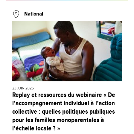
National
23 JUIN 2026
Replay et ressources du webinaire « De
l’accompagnement individuel à l’action
collective : quelles politiques publiques
pour les familles monoparentales à
l’échelle locale ? »