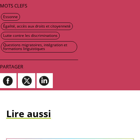
MOTS CLEFS
Essonne
Égalité, accès aux droits et citoyenneté
Lutte contre les discriminations
Questions migratoires, intégration et
formations linguistiques
PARTAGER
Lire aussi