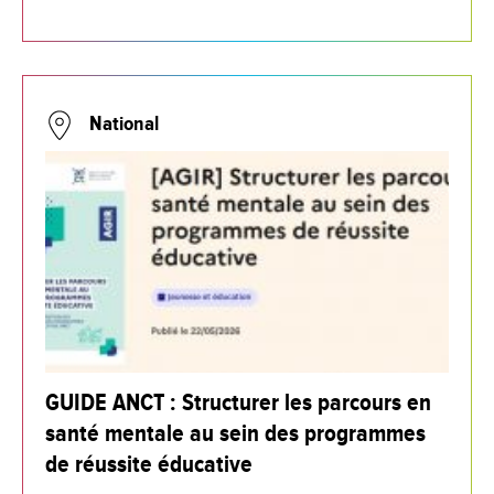
National
GUIDE ANCT : Structurer les parcours en
santé mentale au sein des programmes
de réussite éducative