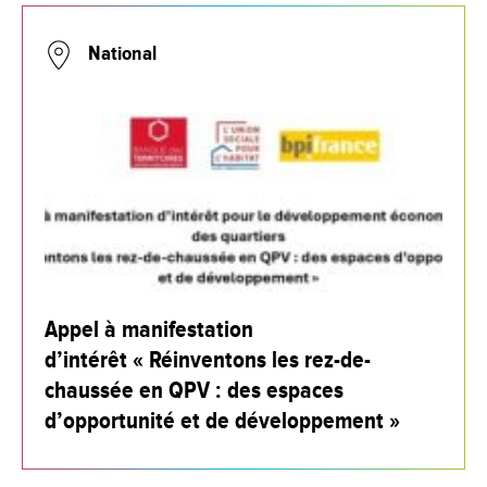
National
Appel à manifestation
d’intérêt « Réinventons les rez-de-
chaussée en QPV : des espaces
d’opportunité et de développement »