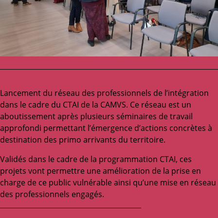
Lancement du réseau des professionnels de l’intégration
dans le cadre du CTAI de la CAMVS. Ce réseau est un
aboutissement après plusieurs séminaires de travail
approfondi permettant l’émergence d’actions concrètes à
destination des primo arrivants du territoire.
Validés dans le cadre de la programmation CTAI, ces
projets vont permettre une amélioration de la prise en
charge de ce public vulnérable ainsi qu’une mise en réseau
des professionnels engagés.