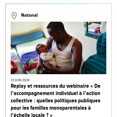
National
23 JUIN 2026
Replay et ressources du webinaire « De
l’accompagnement individuel à l’action
collective : quelles politiques publiques
pour les familles monoparentales à
l’échelle locale ? »