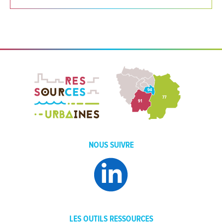
NOUS SUIVRE
LES OUTILS RESSOURCES