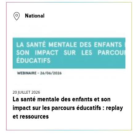
National
20 JUILLET 2026
La santé mentale des enfants et son
impact sur les parcours éducatifs : replay
et ressources