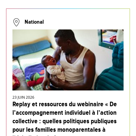
National
23 JUIN 2026
Replay et ressources du webinaire « De
l’accompagnement individuel à l’action
collective : quelles politiques publiques
pour les familles monoparentales à