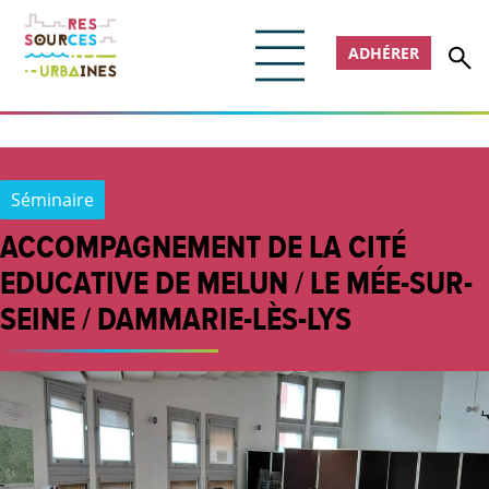
ADHÉRER
Séminaire
ACCOMPAGNEMENT DE LA CITÉ
EDUCATIVE DE MELUN / LE MÉE-SUR-
SEINE / DAMMARIE-LÈS-LYS