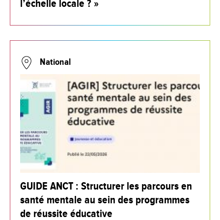
l’échelle locale ? »
National
GUIDE ANCT : Structurer les parcours en
santé mentale au sein des programmes
de réussite éducative