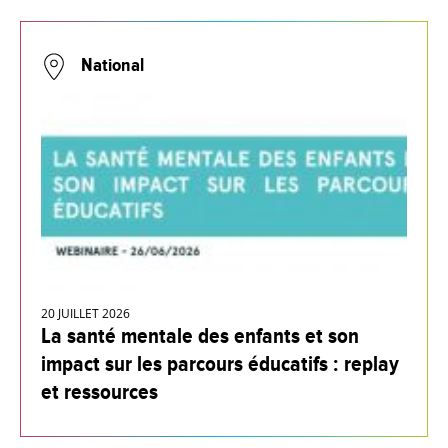
National
20 JUILLET 2026
La santé mentale des enfants et son
impact sur les parcours éducatifs : replay
et ressources