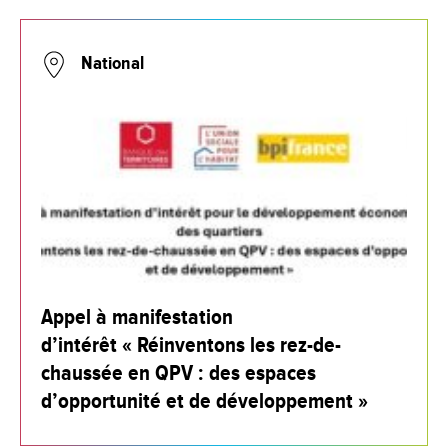
National
Appel à manifestation
d’intérêt « Réinventons les rez-de-
chaussée en QPV : des espaces
d’opportunité et de développement »