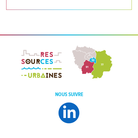
NOUS SUIVRE