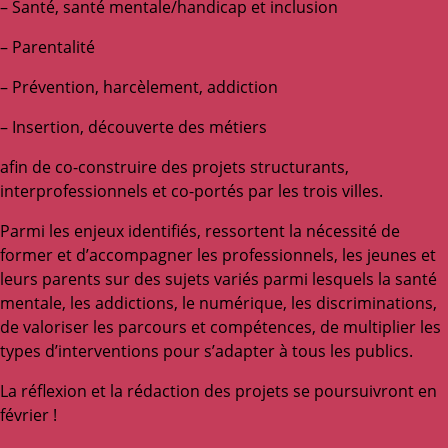
– Santé, santé mentale/handicap et inclusion
– Parentalité
– Prévention, harcèlement, addiction
– Insertion, découverte des métiers
afin de co-construire des projets structurants,
interprofessionnels et co-portés par les trois villes.
Parmi les enjeux identifiés, ressortent la nécessité de
former et d’accompagner les professionnels, les jeunes et
leurs parents sur des sujets variés parmi lesquels la santé
mentale, les addictions, le numérique, les discriminations,
de valoriser les parcours et compétences, de multiplier les
types d’interventions pour s’adapter à tous les publics.
La réflexion et la rédaction des projets se poursuivront en
février !