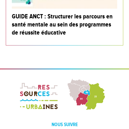
GUIDE ANCT : Structurer les parcours en
santé mentale au sein des programmes
de réussite éducative
NOUS SUIVRE