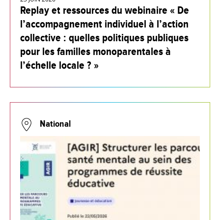
Replay et ressources du webinaire « De
l’accompagnement individuel à l’action
collective : quelles politiques publiques
pour les familles monoparentales à
l’échelle locale ? »
National