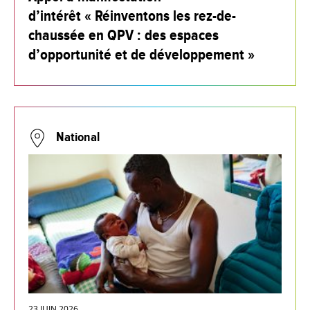
d’intérêt « Réinventons les rez-de-
chaussée en QPV : des espaces
d’opportunité et de développement »
National
23 JUIN 2026