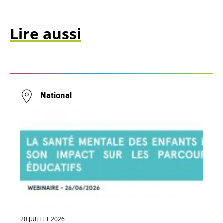
Lire aussi
National
20 JUILLET 2026