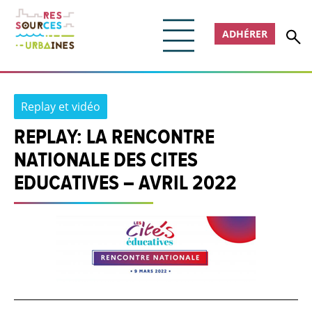
ADHÉRER
Replay et vidéo
REPLAY: LA RENCONTRE
NATIONALE DES CITES
EDUCATIVES – AVRIL 2022