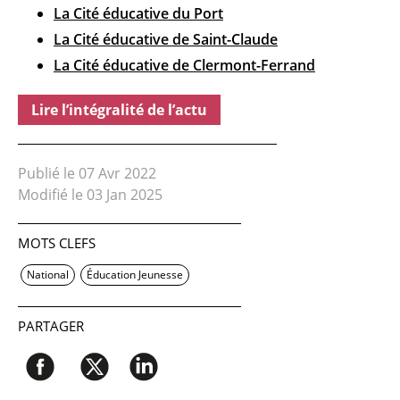
La Cité éducative du Port
La Cité éducative de Saint-Claude
La Cité éducative de Clermont-Ferrand
Lire l’intégralité de l’actu
Publié le 07 Avr 2022
Modifié le 03 Jan 2025
MOTS CLEFS
National
Éducation Jeunesse
PARTAGER