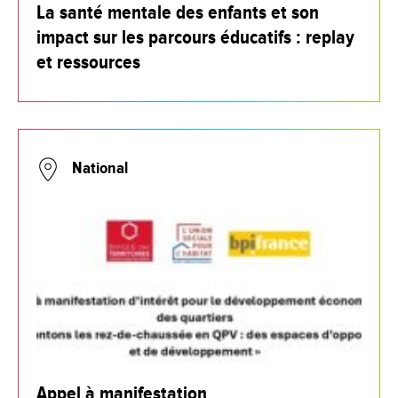
La santé mentale des enfants et son
impact sur les parcours éducatifs : replay
et ressources
National
Appel à manifestation