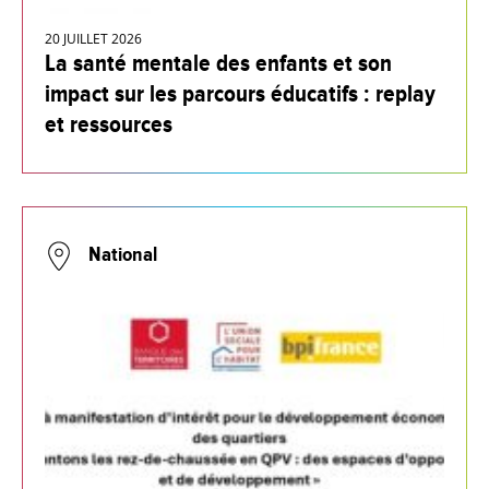
20 JUILLET 2026
La santé mentale des enfants et son
impact sur les parcours éducatifs : replay
et ressources
National