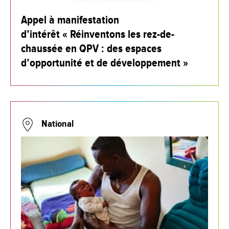
Appel à manifestation
d’intérêt « Réinventons les rez-de-
chaussée en QPV : des espaces
d’opportunité et de développement »
National