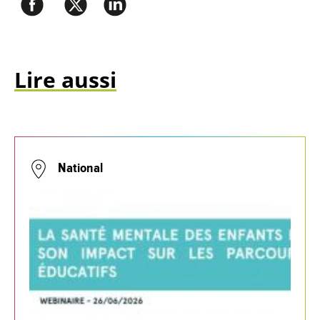
Lire aussi
National