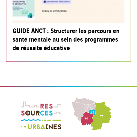
GUIDE ANCT : Structurer les parcours en
santé mentale au sein des programmes
de réussite éducative