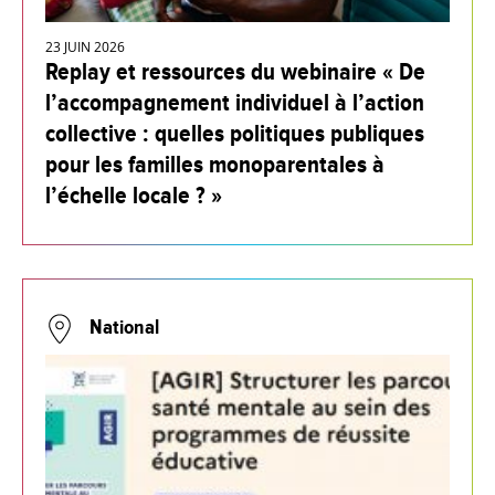
23 JUIN 2026
Replay et ressources du webinaire « De
l’accompagnement individuel à l’action
collective : quelles politiques publiques
pour les familles monoparentales à
l’échelle locale ? »
National