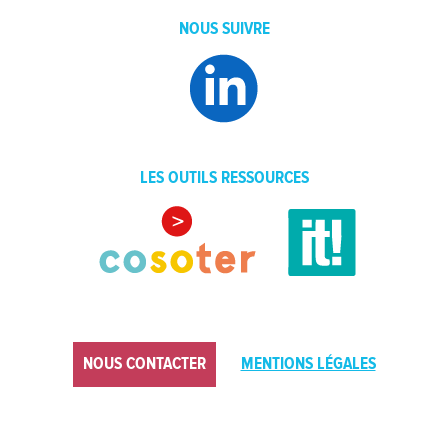
NOUS SUIVRE
LES OUTILS RESSOURCES
NOUS CONTACTER
MENTIONS LÉGALES