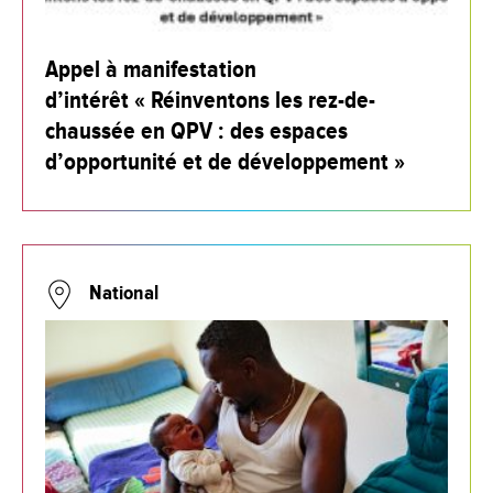
Appel à manifestation
d’intérêt « Réinventons les rez-de-
chaussée en QPV : des espaces
d’opportunité et de développement »
National