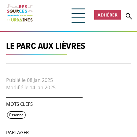
ADHÉRER
LE PARC AUX LIÈVRES
Publié le 08 Jan 2025
Modifié le 14 Jan 2025
MOTS CLEFS
Essonne
PARTAGER