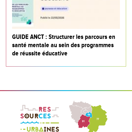
GUIDE ANCT : Structurer les parcours en
santé mentale au sein des programmes
de réussite éducative