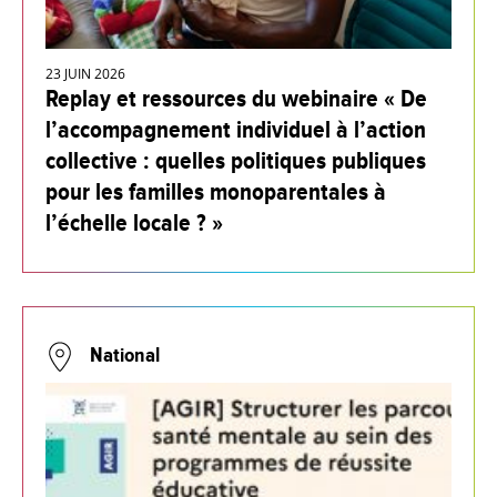
23 JUIN 2026
Replay et ressources du webinaire « De
l’accompagnement individuel à l’action
collective : quelles politiques publiques
pour les familles monoparentales à
l’échelle locale ? »
National