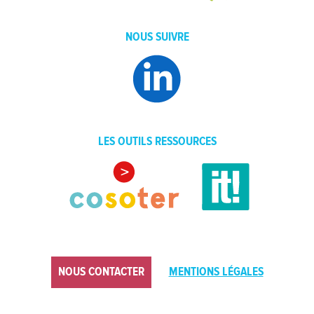
NOUS SUIVRE
LES OUTILS RESSOURCES
NOUS CONTACTER
MENTIONS LÉGALES