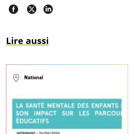
Lire aussi
National