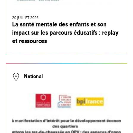
20 JUILLET 2026
La santé mentale des enfants et son
impact sur les parcours éducatifs : replay
et ressources
National