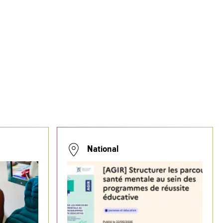
National