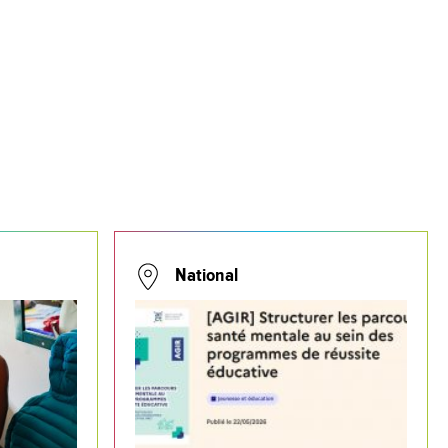
National