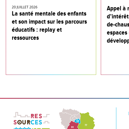
20 JUILLET 2026
Appel à 
La santé mentale des enfants
d’intérêt
et son impact sur les parcours
de-chaus
éducatifs : replay et
espaces 
ressources
dévelop