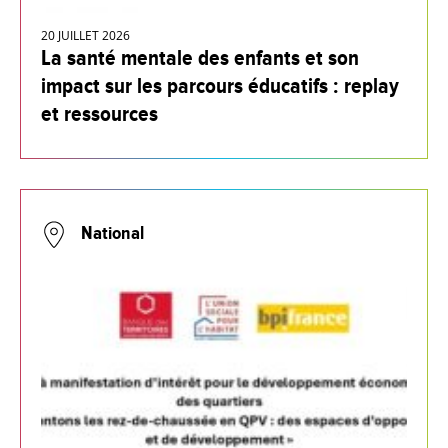
20 JUILLET 2026
La santé mentale des enfants et son
impact sur les parcours éducatifs : replay
et ressources
National