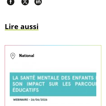
Lire aussi
National