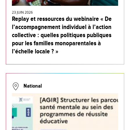
23 JUIN 2026
Replay et ressources du webinaire « De
l’accompagnement individuel à l’action
collective : quelles politiques publiques
pour les familles monoparentales à
l’échelle locale ? »
National