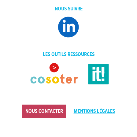
NOUS SUIVRE
LES OUTILS RESSOURCES
NOUS CONTACTER
MENTIONS LÉGALES