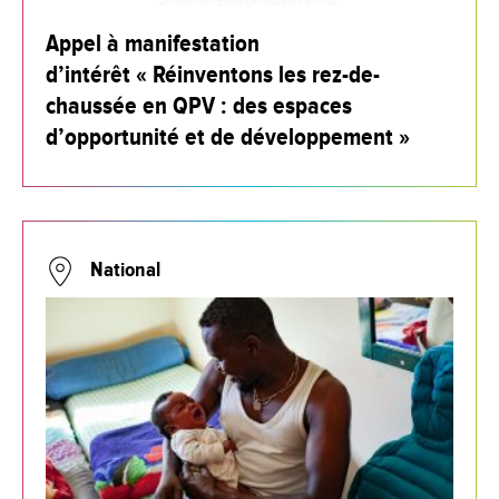
Appel à manifestation
d’intérêt « Réinventons les rez-de-
chaussée en QPV : des espaces
d’opportunité et de développement »
National