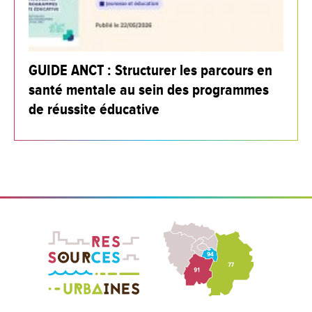
GUIDE ANCT : Structurer les parcours en
santé mentale au sein des programmes
de réussite éducative