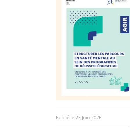
Publié le 23 Juin 2026