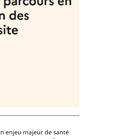
un enjeu majeur de santé