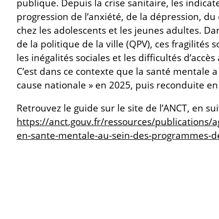
publique. Depuis la crise sanitaire, les indic
progression de l’anxiété, de la dépression, du
chez les adolescents et les jeunes adultes. Dan
de la politique de la ville (QPV), ces fragilité
les inégalités sociales et les difficultés d’accè
C’est dans ce contexte que la santé mentale a
cause nationale » en 2025, puis reconduite en
Retrouvez le guide sur le site de l’ANCT, en sui
https://anct.gouv.fr/ressources/publications/a
en-sante-mentale-au-sein-des-programmes-d