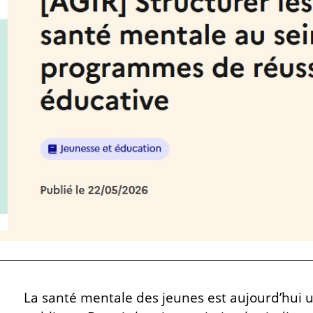
La santé mentale des jeunes est aujourd’hui 