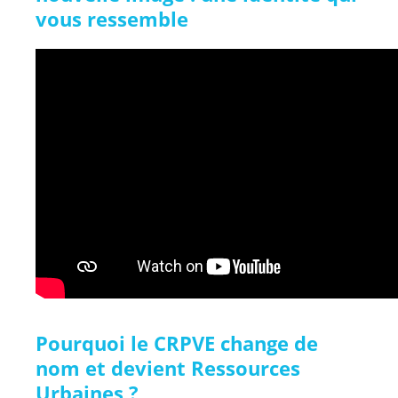
vous ressemble
Pourquoi le CRPVE change de
nom et devient Ressources
Urbaines ?