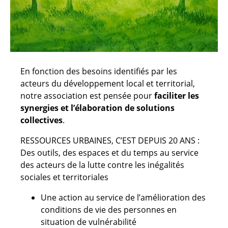
En fonction des besoins identifiés par les
acteurs du développement local et territorial,
notre association est pensée pour
faciliter les
synergies et l’élaboration de solutions
collectives
.
RESSOURCES URBAINES, C’EST DEPUIS 20 ANS :
Des outils, des espaces et du temps au service
des acteurs de la lutte contre les inégalités
sociales et territoriales
Une action au service de l’amélioration des
conditions de vie des personnes en
situation de vulnérabilité