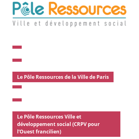
Le Pôle Ressources de la Ville de Paris
Le Pôle Ressources Ville et
développement social (CRPV pour
l’Ouest francilien)