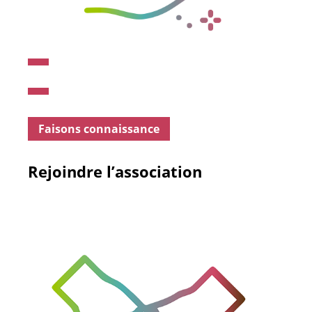
Faisons connaissance
Rejoindre l’association