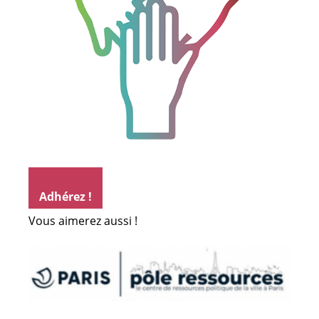
Adhérez !
Vous aimerez aussi !