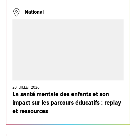
National
20 JUILLET 2026
La santé mentale des enfants et son
impact sur les parcours éducatifs : replay
et ressources