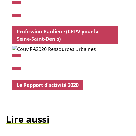
Profession Banlieue (CRPV pour la
Seine-Saint-Denis)
Le Rapport d’activité 2020
Lire aussi