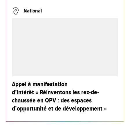
National
Appel à manifestation
d’intérêt « Réinventons les rez-de-
chaussée en QPV : des espaces
d’opportunité et de développement »