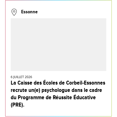
Essonne
6 JUILLET 2026
La Caisse des Écoles de Corbeil-Essonnes
recrute un(e) psychologue dans le cadre
du Programme de Réussite Éducative
(PRE).