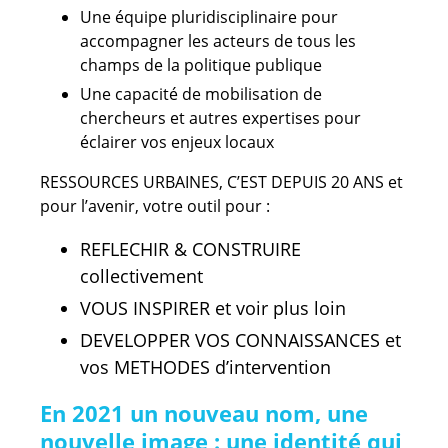
Une équipe pluridisciplinaire pour
accompagner les acteurs de tous les
champs de la politique publique
Une capacité de mobilisation de
chercheurs et autres expertises pour
éclairer vos enjeux locaux
RESSOURCES URBAINES, C’EST DEPUIS 20 ANS et
pour l’avenir, votre outil pour :
REFLECHIR & CONSTRUIRE
collectivement
VOUS INSPIRER et voir plus loin
DEVELOPPER VOS CONNAISSANCES et
vos METHODES d’intervention
En 2021 un nouveau nom, une
nouvelle image : une identité qui