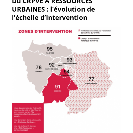
Du CRPVE A RESSOURCES
URBAINES : l’évolution de
l’échelle d’intervention