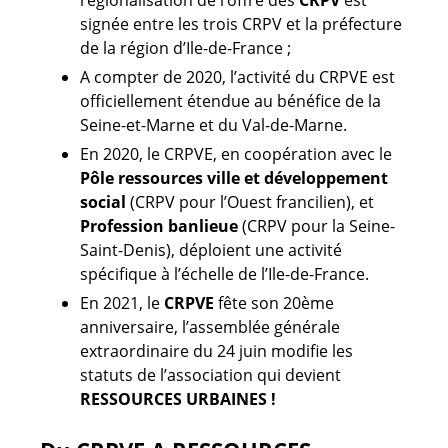
signée entre les trois CRPV et la préfecture
de la région d’Ile-de-France ;
A compter de 2020, l’activité du CRPVE est
officiellement étendue au bénéfice de la
Seine-et-Marne et du Val-de-Marne.
En 2020, le CRPVE, en coopération avec le
Pôle ressources ville et développement
social
(CRPV pour l’Ouest francilien), et
Profession banlieue
(CRPV pour la Seine-
Saint-Denis), déploient une activité
spécifique à l’échelle de l’Ile-de-France.
En 2021, le
CRPVE
fête son 20ème
anniversaire, l’assemblée générale
extraordinaire du 24 juin modifie les
statuts de l’association qui devient
RESSOURCES URBAINES !