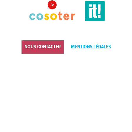
NOUS CONTACTER
MENTIONS LÉGALES