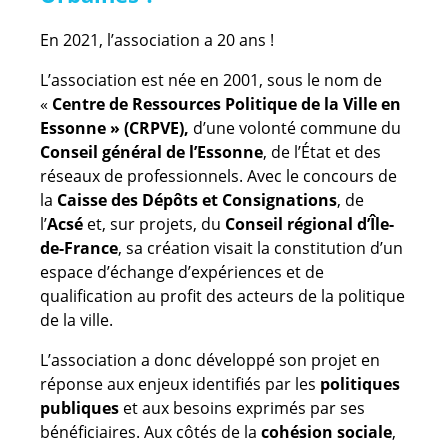
En 2021, l’association a 20 ans !
L’association est née en 2001, sous le nom de
«
Centre de Ressources Politique de la Ville en
Essonne » (CRPVE),
d’une volonté commune du
Conseil général de l’Essonne
, de l’État et des
réseaux de professionnels. Avec le concours de
la
Caisse des Dépôts et Consignations
, de
l’
Acsé
et, sur projets, du
Conseil régional d’Île-
de-France
, sa création visait la constitution d’un
espace d’échange d’expériences et de
qualification au profit des acteurs de la politique
de la ville.
L’association a donc développé son projet en
réponse aux enjeux identifiés par les
politiques
publiques
et aux besoins exprimés par ses
bénéficiaires. Aux côtés de la
cohésion sociale
,