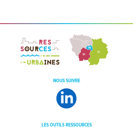
NOUS SUIVRE
LES OUTILS RESSOURCES