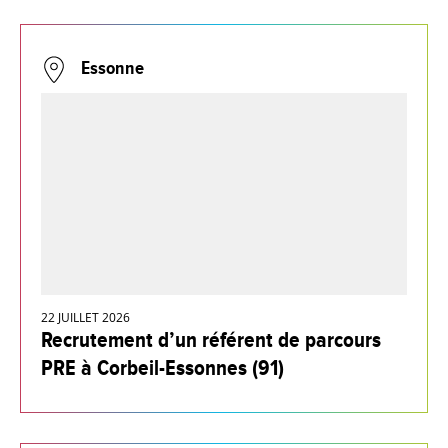
Essonne
22 JUILLET 2026
Recrutement d’un référent de parcours
PRE à Corbeil-Essonnes (91)