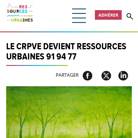
ADHÉRER
LE CRPVE DEVIENT RESSOURCES
URBAINES 91 94 77
PARTAGER