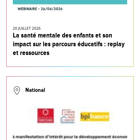
20 JUILLET 2026
La santé mentale des enfants et son
impact sur les parcours éducatifs : replay
et ressources
National