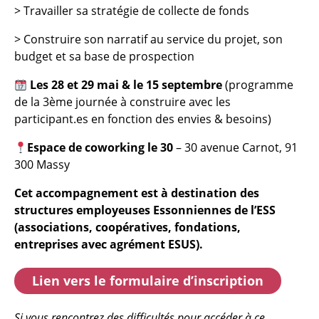
> Travailler sa stratégie de collecte de fonds
> Construire son narratif au service du projet, son
budget et sa base de prospection
Les 28 et 29 mai & le 15 septembre
(programme
de la 3ème journée à construire avec les
participant.es en fonction des envies & besoins)
Espace de coworking le 30
– 30 avenue Carnot, 91
300 Massy
Cet accompagnement est à destination des
structures employeuses Essonniennes de l’ESS
(associations, coopératives, fondations,
entreprises avec agrément ESUS).
Lien vers le formulaire d’inscription
Si vous rencontrez des difficultés pour accéder à ce