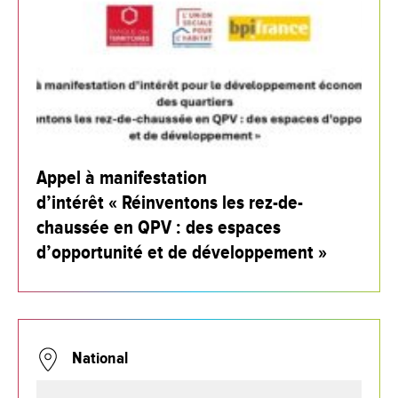
Appel à manifestation
d’intérêt « Réinventons les rez-de-
chaussée en QPV : des espaces
d’opportunité et de développement »
National