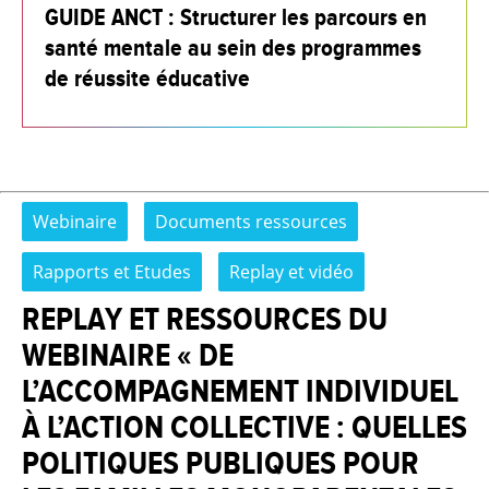
GUIDE ANCT : Structurer les parcours en
santé mentale au sein des programmes
de réussite éducative
Webinaire
Documents ressources
Rapports et Etudes
Replay et vidéo
REPLAY ET RESSOURCES DU
WEBINAIRE « DE
L’ACCOMPAGNEMENT INDIVIDUEL
À L’ACTION COLLECTIVE : QUELLES
POLITIQUES PUBLIQUES POUR