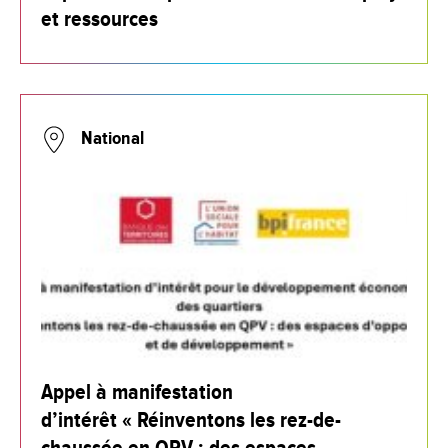
et ressources
National
Appel à manifestation
d’intérêt « Réinventons les rez-de-