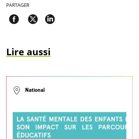
PARTAGER
Lire aussi
National