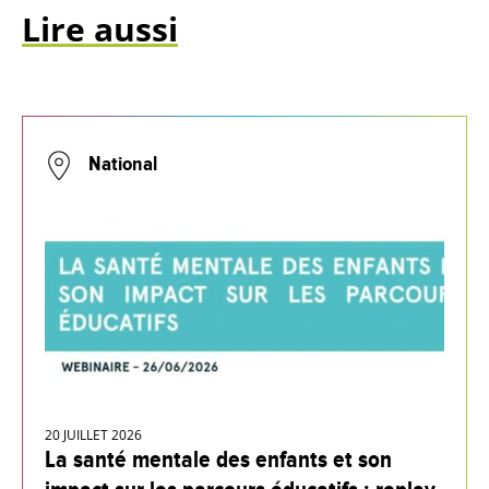
Lire aussi
National
20 JUILLET 2026
La santé mentale des enfants et son