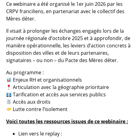
Ce webinaire a été organisé le 1er juin 2026 par les
CRPV franciliens, en partenariat avec le collectif des
Mères déter.
Il visait à prolonger les échanges engagés lors de la
journée régionale d’octobre 2025 et à approfondir, de
manière opérationnelle, les leviers d’action concrets à
disposition des villes et de leurs partenaires,
signataires – ou non – du Pacte des Mères déter.
Au programme :
Enjeux RH et organisationnels
Articulation avec la géographie prioritaire
Tarification et accès aux services publics
Accès aux droits
Lutte contre l’isolement
Voici toutes les ressources issues de ce webinaire :
Lien vers le replay :