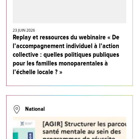
23 JUIN 2026
Replay et ressources du webinaire « De
l’accompagnement individuel à l’action
collective : quelles politiques publiques
pour les familles monoparentales à
l’échelle locale ? »
National