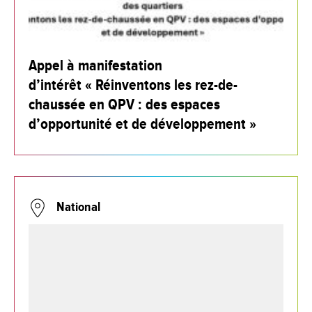
Appel à manifestation
d’intérêt « Réinventons les rez-de-
chaussée en QPV : des espaces
d’opportunité et de développement »
National