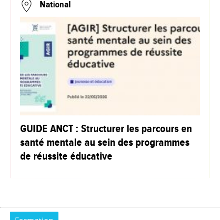
National
GUIDE ANCT : Structurer les parcours en
santé mentale au sein des programmes
de réussite éducative