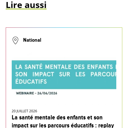
Lire aussi
National
20 JUILLET 2026
La santé mentale des enfants et son
impact sur les parcours éducatifs : replay