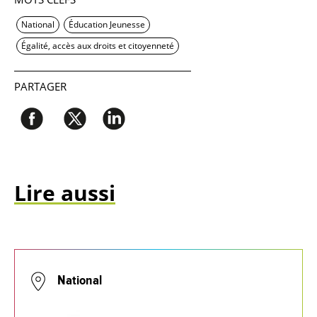
National
Éducation Jeunesse
Égalité, accès aux droits et citoyenneté
PARTAGER
Lire aussi
National