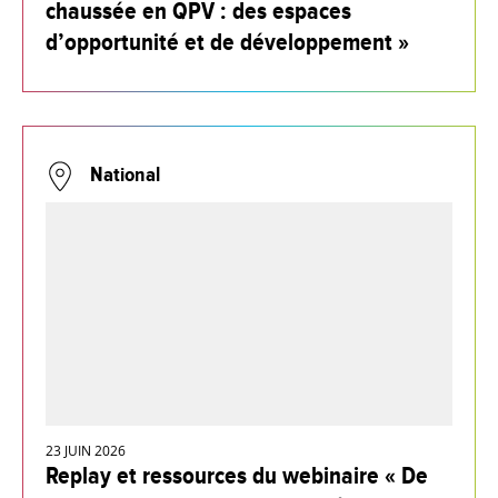
chaussée en QPV : des espaces
d’opportunité et de développement »
National
23 JUIN 2026
Replay et ressources du webinaire « De