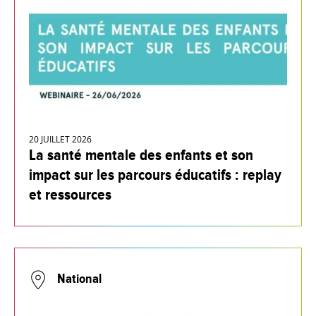
20 JUILLET 2026
La santé mentale des enfants et son
impact sur les parcours éducatifs : replay
et ressources
National