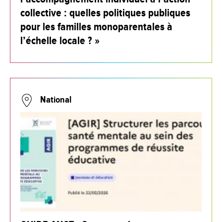
collective : quelles politiques publiques
pour les familles monoparentales à
l’échelle locale ? »
National