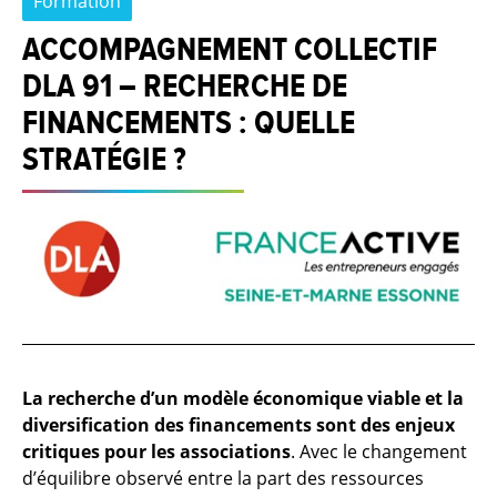
Formation
ACCOMPAGNEMENT COLLECTIF
DLA 91 – RECHERCHE DE
FINANCEMENTS : QUELLE
STRATÉGIE ?
La recherche d’un modèle économique viable et la
diversification des financements sont des enjeux
critiques pour les associations
. Avec le changement
d’équilibre observé entre la part des ressources