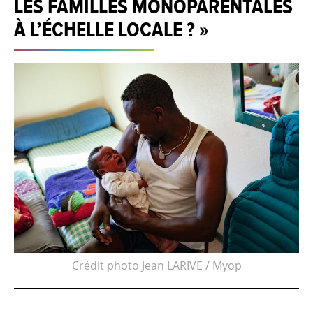
LES FAMILLES MONOPARENTALES
À L’ÉCHELLE LOCALE ? »
Crédit photo Jean LARIVE / Myop