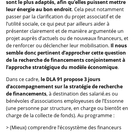
sont le plus adaptés, afin qu’elles puissent mettre
leur énergie au bon endroit
. Cela peut notamment
passer par la clarification du projet associatif et de
l’utilité sociale, ce qui peut par ailleurs aider à
présenter clairement et de manière argumentée un
projet auprès d’actuels ou de nouveaux financeurs, et
de renforcer ou déclencher leur mobilisation.
Il nous
semble donc pertinent d’approcher cette question
de la recherche de financements conjointement à
l’approche stratégique du modèle économique
.
Dans ce cadre,
le DLA 91 propose 3 jours
d’accompagnement sur la stratégie de recherche
de financements
, à destination des salarié.es ou
bénévoles d’associations employeuses de l’Essonne
(une personne par structure, en charge ou bientôt en
charge de la collecte de fonds). Au programme :
> (Mieux) comprendre l’écosystème des financeurs