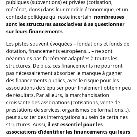
publiques (subventions) et privées (cotisation,
mécénat, dons) dans leur modèle économique, et un
contexte politique qui reste incertain,
nombreuses
sont les structures associatives à se questionner
sur leurs financements
.
Les pistes souvent évoquées – fondations et fonds de
dotation, financements européens… – ne sont
néanmoins pas forcément adaptées à toutes les
structures. De plus, ces financements ne pourront
pas nécessairement absorber le manque à gagner
des financements publics, avec le risque pour les
associations de s’épuiser pour finalement obtenir peu
de résultats. Par ailleurs, la marchandisation
croissante des associations (cotisations, vente de
prestations de services, organismes de formations…),
peut susciter des interrogations au sein de certaines
structures. Aussi,
il est essentiel pour les
associations d’identifier les financements qui leurs