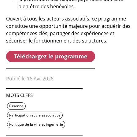
bien‑être des bénévoles.
Ouvert à tous les acteurs associatifs, ce programme
constitue une opportunité majeure pour acquérir des
compétences clés, partager des expériences et
sécuriser le fonctionnement des structures.
Téléchargez le programme
Publié le 16 Avr 2026
MOTS CLEFS
Essonne
Participation et vie associative
Politique de la ville et ingénierie