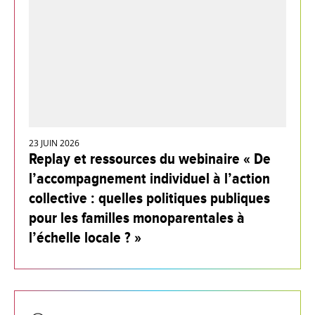
23 JUIN 2026
Replay et ressources du webinaire « De
l’accompagnement individuel à l’action
collective : quelles politiques publiques
pour les familles monoparentales à
l’échelle locale ? »