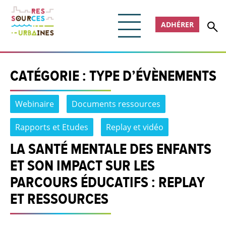
ADHÉRER
CATÉGORIE :
TYPE D’ÉVÈNEMENTS
Webinaire
Documents ressources
Rapports et Etudes
Replay et vidéo
LA SANTÉ MENTALE DES ENFANTS
ET SON IMPACT SUR LES
PARCOURS ÉDUCATIFS : REPLAY
ET RESSOURCES