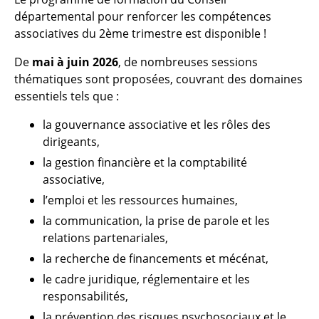
départemental pour renforcer les compétences
associatives du 2ème trimestre est disponible !
De
mai à juin 2026
, de nombreuses sessions
thématiques sont proposées, couvrant des domaines
essentiels tels que :
la gouvernance associative et les rôles des
dirigeants,
la gestion financière et la comptabilité
associative,
l’emploi et les ressources humaines,
la communication, la prise de parole et les
relations partenariales,
la recherche de financements et mécénat,
le cadre juridique, réglementaire et les
responsabilités,
la prévention des risques psychosociaux et le