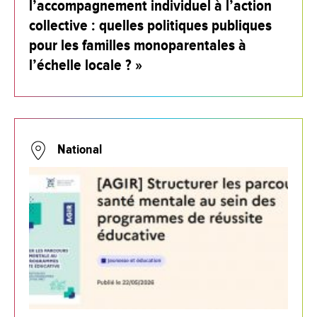
l’accompagnement individuel à l’action
collective : quelles politiques publiques
pour les familles monoparentales à
l’échelle locale ? »
National