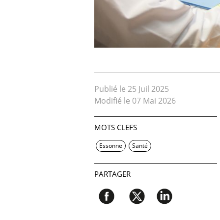
Publié le 25 Juil 2025
Modifié le 07 Mai 2026
MOTS CLEFS
Essonne
Santé
PARTAGER