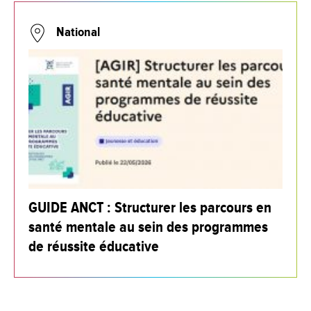
National
GUIDE ANCT : Structurer les parcours en
santé mentale au sein des programmes
de réussite éducative