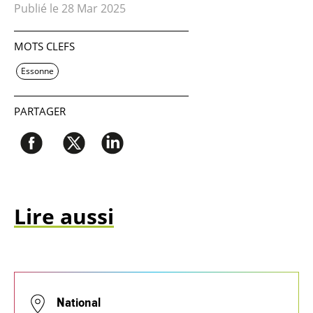
Publié le 28 Mar 2025
MOTS CLEFS
Essonne
PARTAGER
Lire aussi
National