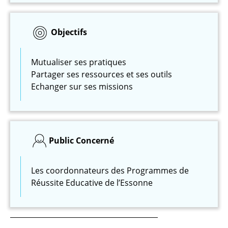
Objectifs
Mutualiser ses pratiques
Partager ses ressources et ses outils
Echanger sur ses missions
Public Concerné
Les coordonnateurs des Programmes de
Réussite Educative de l’Essonne