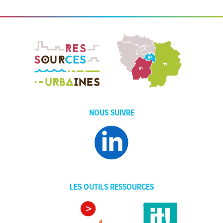
NOUS SUIVRE
LES OUTILS RESSOURCES