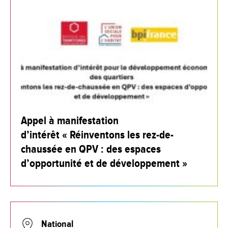
Appel à manifestation
d’intérêt « Réinventons les rez-de-
chaussée en QPV : des espaces
d’opportunité et de développement »
National