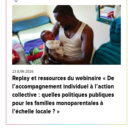
23 JUIN 2026
Replay et ressources du webinaire « De
l’accompagnement individuel à l’action
collective : quelles politiques publiques
pour les familles monoparentales à
l’échelle locale ? »