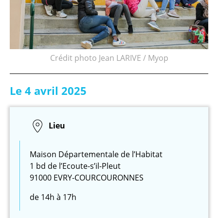
Crédit photo Jean LARIVE / Myop
Le 4 avril 2025
Lieu
Maison Départementale de l’Habitat
1 bd de l’Ecoute-s’il-Pleut
91000 EVRY-COURCOURONNES
de 14h à 17h