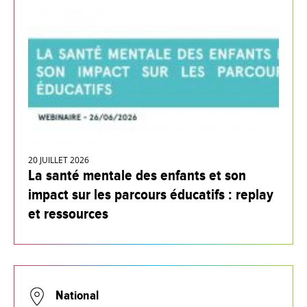
20 JUILLET 2026
La santé mentale des enfants et son
impact sur les parcours éducatifs : replay
et ressources
National