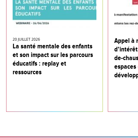
20 JUILLET 2026
Appel à 
La santé mentale des enfants
d’intérêt
et son impact sur les parcours
de-chaus
éducatifs : replay et
espaces 
ressources
dévelop