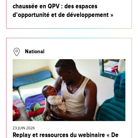
chaussée en QPV : des espaces
d’opportunité et de développement »
National
23 JUIN 2026
Replay et ressources du webinaire « De