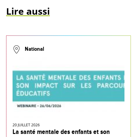
Lire aussi
National
20 JUILLET 2026
La santé mentale des enfants et son