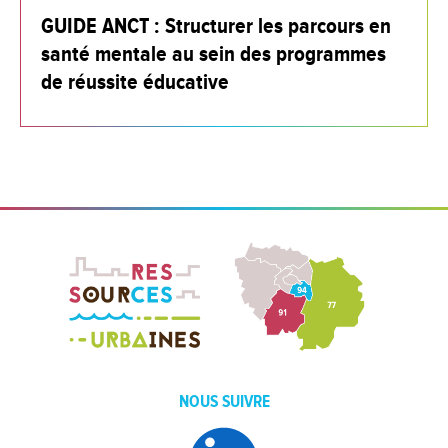
GUIDE ANCT : Structurer les parcours en
santé mentale au sein des programmes
de réussite éducative
NOUS SUIVRE