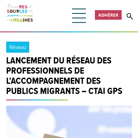
ADHÉRER
Réseau
LANCEMENT DU RÉSEAU DES
PROFESSIONNELS DE
L’ACCOMPAGNEMENT DES
PUBLICS MIGRANTS – CTAI GPS