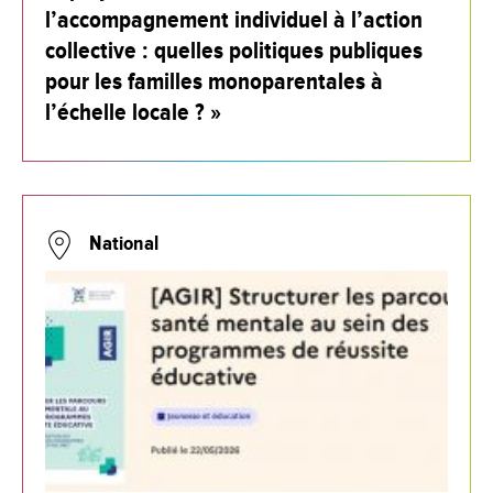
l’accompagnement individuel à l’action
collective : quelles politiques publiques
pour les familles monoparentales à
l’échelle locale ? »
National