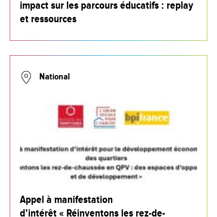
impact sur les parcours éducatifs : replay
et ressources
National
Appel à manifestation
d’intérêt « Réinventons les rez-de-