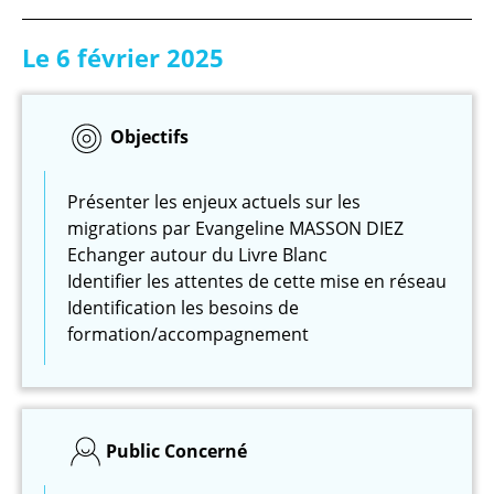
Le 6 février 2025
Objectifs
Présenter les enjeux actuels sur les
migrations par Evangeline MASSON DIEZ
Echanger autour du Livre Blanc
Identifier les attentes de cette mise en réseau
Identification les besoins de
formation/accompagnement
Public Concerné