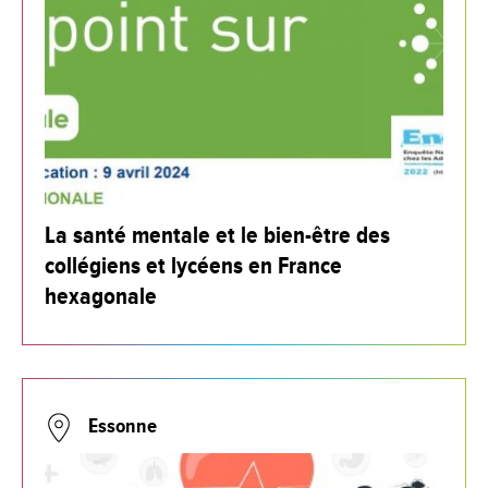
La santé mentale et le bien-être des
collégiens et lycéens en France
hexagonale
Essonne