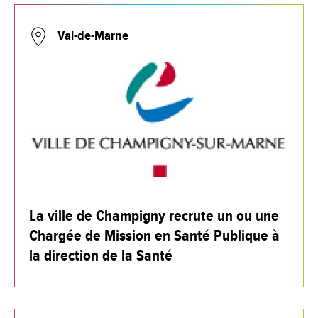
Val-de-Marne
La ville de Champigny recrute un ou une
Chargée de Mission en Santé Publique à
la direction de la Santé