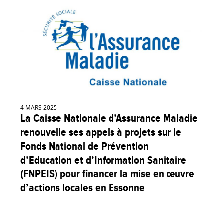
4 MARS 2025
La Caisse Nationale d’Assurance Maladie
renouvelle ses appels à projets sur le
Fonds National de Prévention
d’Education et d’Information Sanitaire
(FNPEIS) pour financer la mise en œuvre
d’actions locales en Essonne