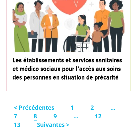
Les établissements et services sanitaires
et médico sociaux pour l’accès aux soins
des personnes en situation de précarité
< Précédentes
1
2
…
7
8
9
…
12
13
Suivantes >