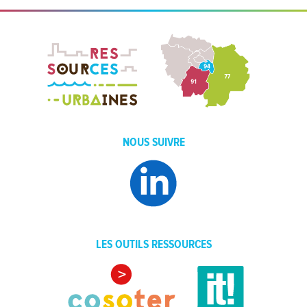
NOUS SUIVRE
LES OUTILS RESSOURCES