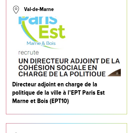
Val-de-Marne
Directeur adjoint en charge de la
politique de la ville à l’EPT Paris Est
Marne et Bois (EPT10)