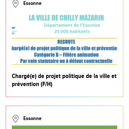
Essonne
Chargé(e) de projet politique de la ville et
prévention (F/H)
Essonne