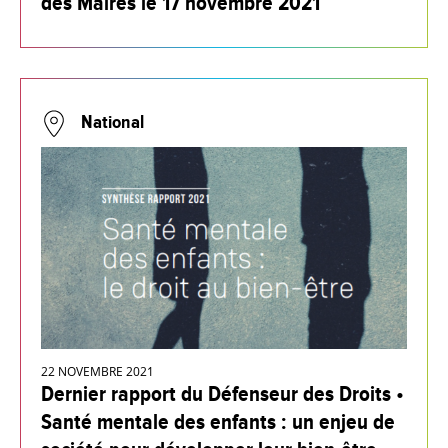
des Maires le 17 novembre 2021
National
22 NOVEMBRE 2021
Dernier rapport du Défenseur des Droits •
Santé mentale des enfants : un enjeu de