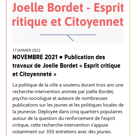
17 JANVIER 2022
NOVEMBRE 2021 ● Publication des
travaux de Joelle Bordet « Esprit critique
et Citoyenneté »
La politique de la ville a soutenu durant trois ans une
recherche-intervention animée par Joëlle Bordet,
psycho-sociologue et auteure de nombreuses
publications sur les jeunes et les politiques locales de
la jeunesse. Déployée dans cinq quartiers populaires
autour de la question du renforcement de l’esprit
critique, cette recherche-intervention s’appuie
notamment sur 350 entretiens avec des jeunes.