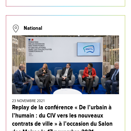
National
23 NOVEMBRE 2021
Replay de la conférence « De l’urbain à
l’humain : du CIV vers les nouveaux
contrats de ville » à l’occasion du Salon