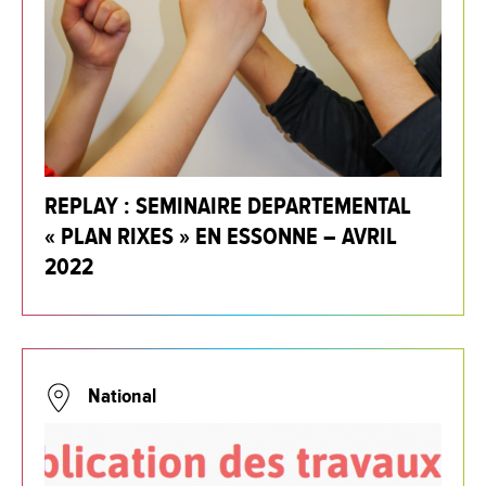
REPLAY : SEMINAIRE DEPARTEMENTAL
« PLAN RIXES » EN ESSONNE – AVRIL
2022
National