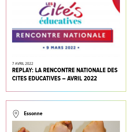
7 AVRIL 2022
REPLAY: LA RENCONTRE NATIONALE DES
CITES EDUCATIVES – AVRIL 2022
Essonne