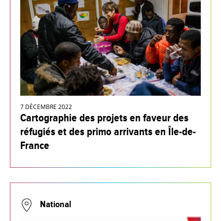
7 DÉCEMBRE 2022
Cartographie des projets en faveur des
réfugiés et des primo arrivants en Île-de-
France
National