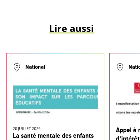
Lire aussi
National
Nati
20 JUILLET 2026
Appel à 
La santé mentale des enfants
d’intérêt