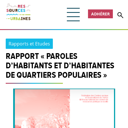
ADHÉRER
Rapports et Etudes
RAPPORT « PAROLES
D’HABITANTS ET D’HABITANTES
DE QUARTIERS POPULAIRES »