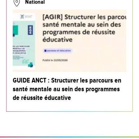
National
GUIDE ANCT : Structurer les parcours en
santé mentale au sein des programmes
de réussite éducative