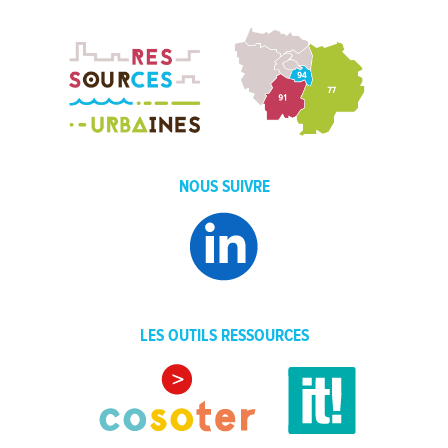
NOUS SUIVRE
LES OUTILS RESSOURCES