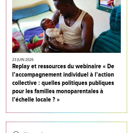
23 JUIN 2026
Replay et ressources du webinaire « De
l’accompagnement individuel à l’action
collective : quelles politiques publiques
pour les familles monoparentales à
l’échelle locale ? »