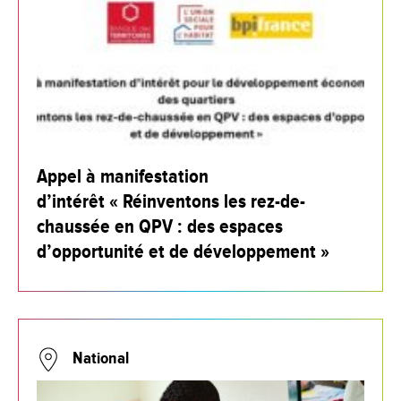
Appel à manifestation
d’intérêt « Réinventons les rez-de-
chaussée en QPV : des espaces
d’opportunité et de développement »
National