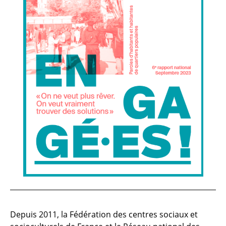
Depuis 2011, la Fédération des centres sociaux et