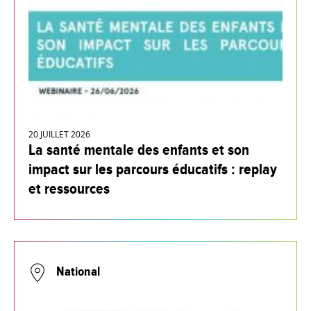
20 JUILLET 2026
La santé mentale des enfants et son
impact sur les parcours éducatifs : replay
et ressources
National