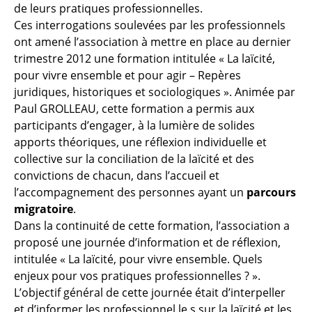
de leurs pratiques professionnelles.
Ces interrogations soulevées par les professionnels
ont amené l’association à mettre en place au dernier
trimestre 2012 une formation intitulée « La laïcité,
pour vivre ensemble et pour agir – Repères
juridiques, historiques et sociologiques ». Animée par
Paul GROLLEAU, cette formation a permis aux
participants d’engager, à la lumière de solides
apports théoriques, une réflexion individuelle et
collective sur la conciliation de la laïcité et des
convictions de chacun, dans l’accueil et
l’accompagnement des personnes ayant un
parcours
migratoire
.
Dans la continuité de cette formation, l’association a
proposé une journée d’information et de réflexion,
intitulée « La laïcité, pour vivre ensemble. Quels
enjeux pour vos pratiques professionnelles ? ».
L’objectif général de cette journée était d’interpeller
et d’informer les professionnel.le.s sur la laïcité et les