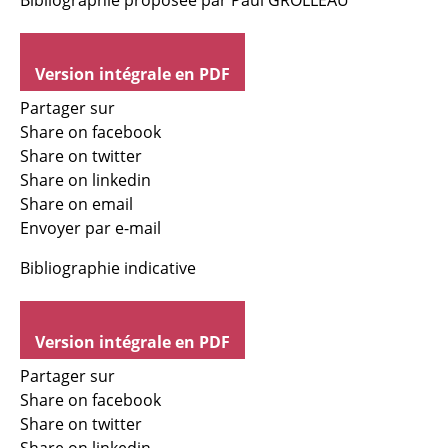
Bibliographie proposée par Paul GROLLEAU
Version intégrale en PDF
Partager sur
Share on facebook
Share on twitter
Share on linkedin
Share on email
Envoyer par e-mail
Bibliographie indicative
Version intégrale en PDF
Partager sur
Share on facebook
Share on twitter