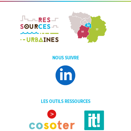
NOUS SUIVRE
LES OUTILS RESSOURCES