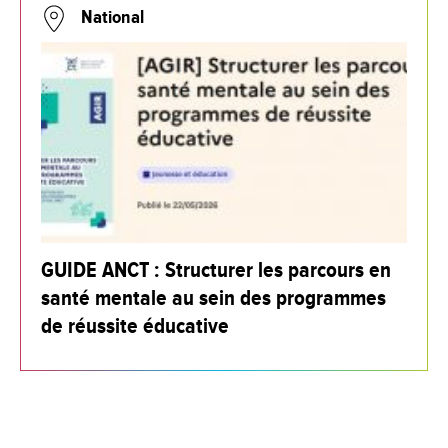
National
GUIDE ANCT : Structurer les parcours en
santé mentale au sein des programmes
de réussite éducative