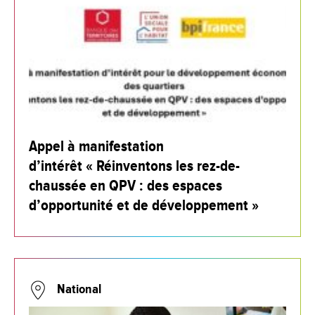
Appel à manifestation
d’intérêt « Réinventons les rez-de-
chaussée en QPV : des espaces
d’opportunité et de développement »
National