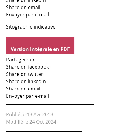
Share on linkedin
Share on email
Envoyer par e-mail
Sitographie indicative
Version intégrale en PDF
Partager sur
Share on facebook
Share on twitter
Share on linkedin
Share on email
Envoyer par e-mail
Publié le 13 Avr 2013
Modifié le 24 Oct 2024