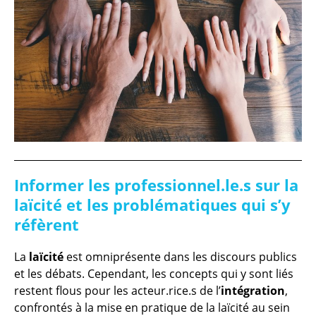
Informer les professionnel.le.s sur la
laïcité et les problématiques qui s’y
réfèrent
La
laïcité
est omniprésente dans les discours publics
et les débats. Cependant, les concepts qui y sont liés
restent flous pour les acteur.rice.s de l’
intégration
,
confrontés à la mise en pratique de la laïcité au sein