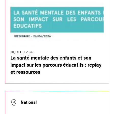
20 JUILLET 2026
La santé mentale des enfants et son
impact sur les parcours éducatifs : replay
et ressources
National