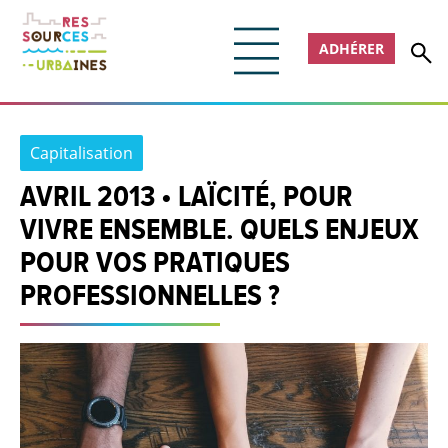
ADHÉRER
Capitalisation
AVRIL 2013 • LAÏCITÉ, POUR
VIVRE ENSEMBLE. QUELS ENJEUX
POUR VOS PRATIQUES
PROFESSIONNELLES ?