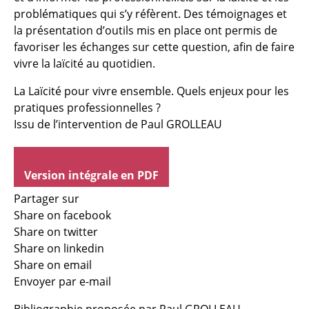
problématiques qui s’y réfèrent. Des témoignages et
la présentation d’outils mis en place ont permis de
favoriser les échanges sur cette question, afin de faire
vivre la laïcité au quotidien.
La Laïcité pour vivre ensemble. Quels enjeux pour les
pratiques professionnelles ?
Issu de l’intervention de Paul GROLLEAU
Version intégrale en PDF
Partager sur
Share on facebook
Share on twitter
Share on linkedin
Share on email
Envoyer par e-mail