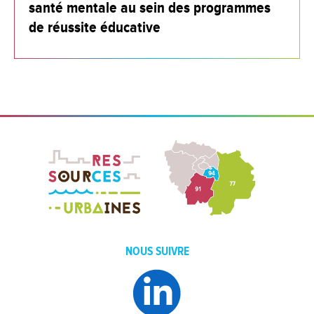
santé mentale au sein des programmes
de réussite éducative
NOUS SUIVRE