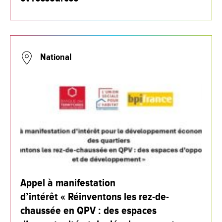
National
Appel à manifestation
d’intérêt « Réinventons les rez-de-
chaussée en QPV : des espaces