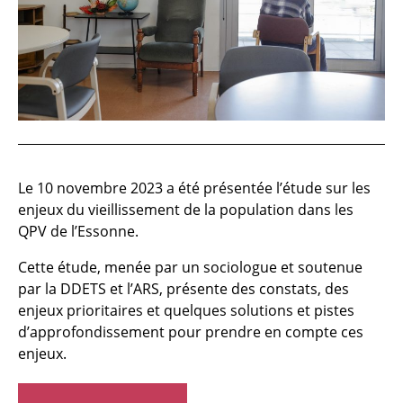
Le 10 novembre 2023 a été présentée l’étude sur les
enjeux du vieillissement de la population dans les
QPV de l’Essonne.
Cette étude, menée par un sociologue et soutenue
par la DDETS et l’ARS, présente des constats, des
enjeux prioritaires et quelques solutions et pistes
d’approfondissement pour prendre en compte ces
enjeux.