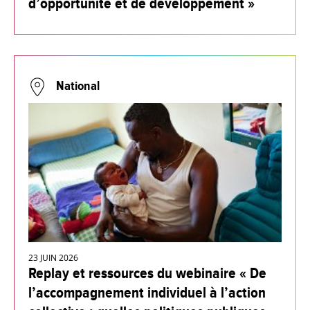
d’opportunité et de développement »
National
23 JUIN 2026
Replay et ressources du webinaire « De
l’accompagnement individuel à l’action