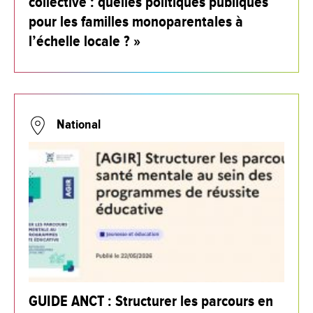
collective : quelles politiques publiques
pour les familles monoparentales à
l’échelle locale ? »
National
GUIDE ANCT : Structurer les parcours en