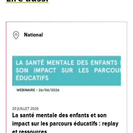
National
20 JUILLET 2026
La santé mentale des enfants et son
impact sur les parcours éducatifs : replay
et ressources