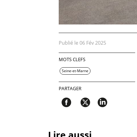
Publié le 06 Fév 2025
MOTS CLEFS
Seine-et-Marne
PARTAGER
Lire aussi