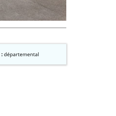
 :
départemental