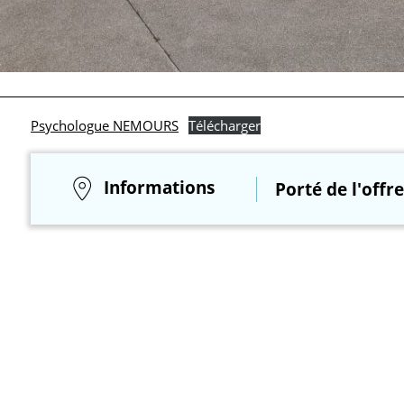
Psychologue NEMOURS
Télécharger
Informations
Porté de l'offre