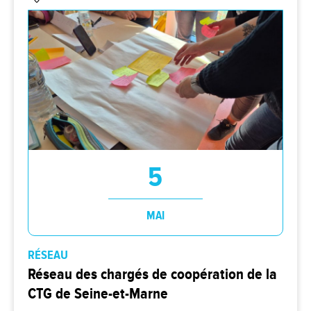
5
MAI
RÉSEAU
Réseau des chargés de coopération de la
CTG de Seine-et-Marne