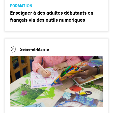
FORMATION
Enseigner à des adultes débutants en
français via des outils numériques
Seine-et-Marne