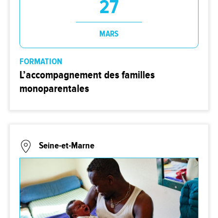
27
MARS
FORMATION
L’accompagnement des familles
monoparentales
Seine-et-Marne