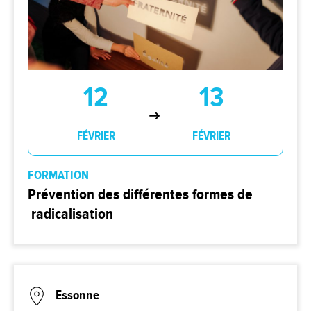
12
13
FÉVRIER
FÉVRIER
FORMATION
Prévention des différentes formes de
radicalisation
Essonne