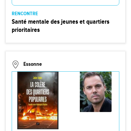
RENCONTRE
Santé mentale des jeunes et quartiers
prioritaires
Essonne