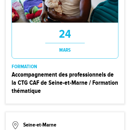
24
MARS
FORMATION
Accompagnement des professionnels de
la CTG CAF de Seine-et-Marne / Formation
thématique
Seine-et-Marne