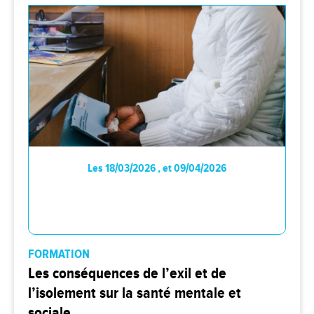
Les 18/03/2026 , et 09/04/2026
FORMATION
Les conséquences de l’exil et de
l’isolement sur la santé mentale et
sociale