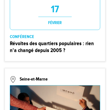
17
FÉVRIER
CONFÉRENCE
Révoltes des quartiers populaires : rien
n’a changé depuis 2005 ?
Seine-et-Marne