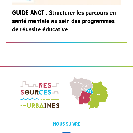
GUIDE ANCT : Structurer les parcours en
santé mentale au sein des programmes
de réussite éducative
NOUS SUIVRE