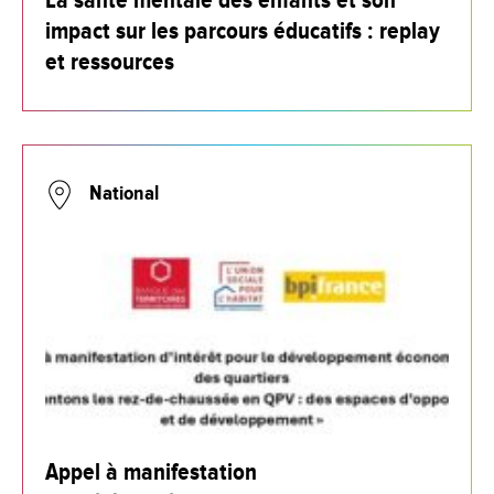
La santé mentale des enfants et son
impact sur les parcours éducatifs : replay
et ressources
National
Appel à manifestation