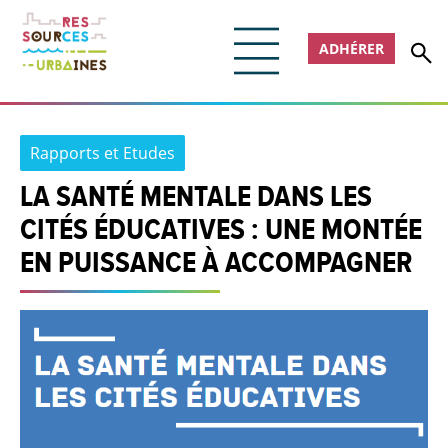
ADHÉRER
Rapports et Etudes
LA SANTÉ MENTALE DANS LES
CITÉS ÉDUCATIVES : UNE MONTÉE
EN PUISSANCE À ACCOMPAGNER