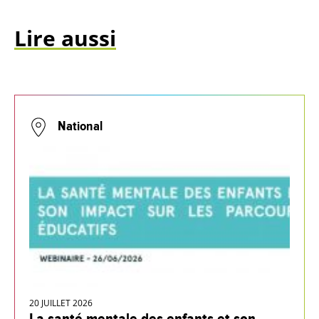
Lire aussi
National
20 JUILLET 2026