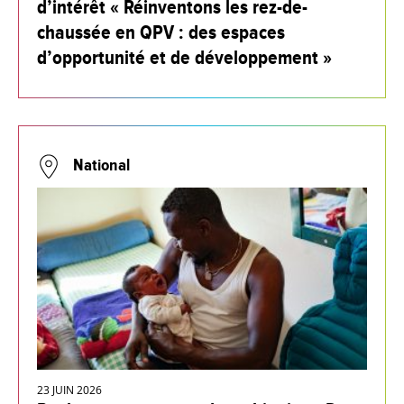
d’intérêt « Réinventons les rez-de-
chaussée en QPV : des espaces
d’opportunité et de développement »
National
23 JUIN 2026