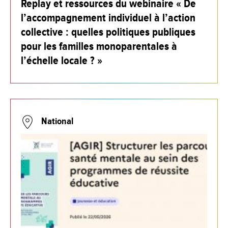
Replay et ressources du webinaire « De
l’accompagnement individuel à l’action
collective : quelles politiques publiques
pour les familles monoparentales à
l’échelle locale ? »
National