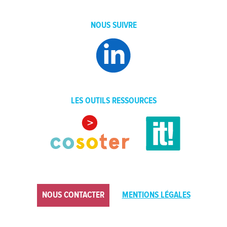
NOUS SUIVRE
LES OUTILS RESSOURCES
NOUS CONTACTER
MENTIONS LÉGALES