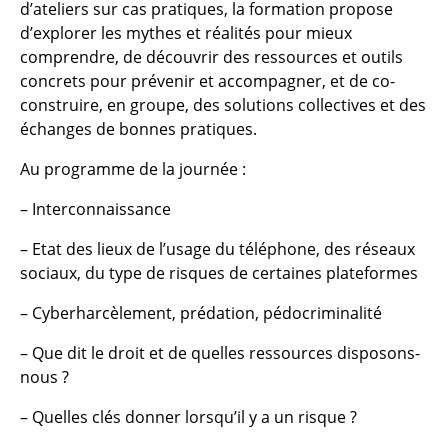
d’ateliers sur cas pratiques, la formation propose
d’explorer les mythes et réalités pour mieux
comprendre, de découvrir des ressources et outils
concrets pour prévenir et accompagner, et de co-
construire, en groupe, des solutions collectives et des
échanges de bonnes pratiques.
Au programme de la journée :
– Interconnaissance
– Etat des lieux de l’usage du téléphone, des réseaux
sociaux, du type de risques de certaines plateformes
– Cyberharcèlement, prédation, pédocriminalité
– Que dit le droit et de quelles ressources disposons-
nous ?
– Quelles clés donner lorsqu’il y a un risque ?