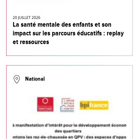
20 JUILLET 2026
La santé mentale des enfants et son
impact sur les parcours éducatifs : replay
et ressources
National