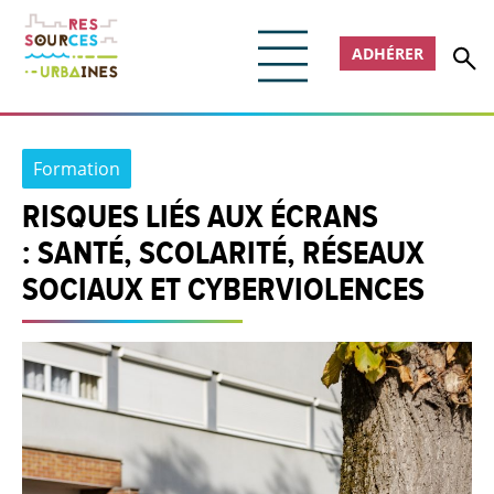
ADHÉRER
Formation
RISQUES LIÉS AUX ÉCRANS
: SANTÉ, SCOLARITÉ, RÉSEAUX
SOCIAUX ET CYBERVIOLENCES