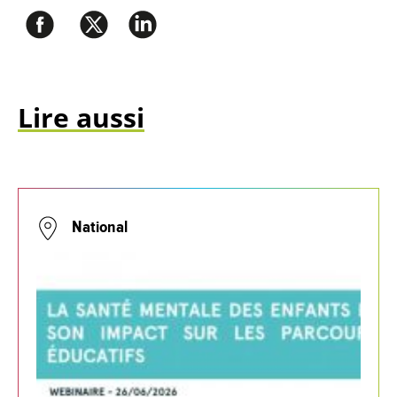
Lire aussi
National