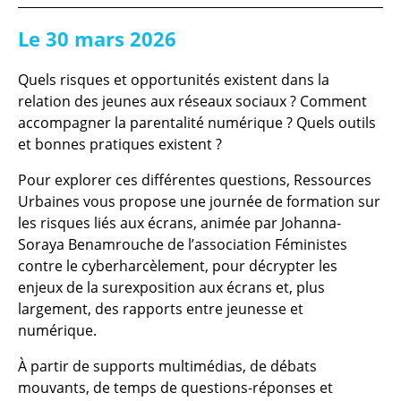
Le 30 mars 2026
Quels risques et opportunités existent dans la
relation des jeunes aux réseaux sociaux ? Comment
accompagner la parentalité numérique ? Quels outils
et bonnes pratiques existent ?
Pour explorer ces différentes questions, Ressources
Urbaines vous propose une journée de formation sur
les risques liés aux écrans, animée par Johanna-
Soraya Benamrouche de l’association Féministes
contre le cyberharcèlement, pour décrypter les
enjeux de la surexposition aux écrans et, plus
largement, des rapports entre jeunesse et
numérique.
À partir de supports multimédias, de débats
mouvants, de temps de questions-réponses et