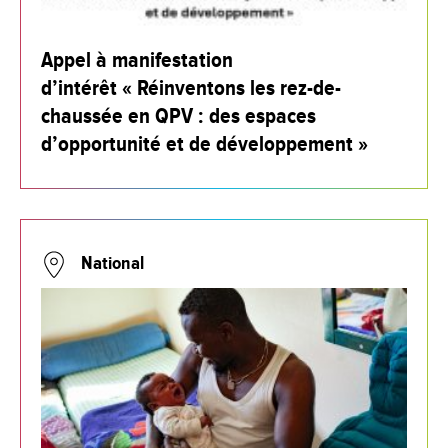
Appel à manifestation
d’intérêt « Réinventons les rez-de-
chaussée en QPV : des espaces
d’opportunité et de développement »
National