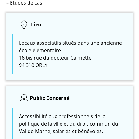
– Etudes de cas
Lieu
Locaux associatifs situés dans une ancienne
école élémentaire
16 bis rue du docteur Calmette
94 310 ORLY
Public Concerné
Accessibilité aux professionnels de la
politique de la ville et du droit commun du
Val-de-Marne, salariés et bénévoles.