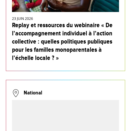
23 JUIN 2026
Replay et ressources du webinaire « De
l’accompagnement individuel à l’action
collective : quelles politiques publiques
pour les familles monoparentales à
l’échelle locale ? »
National