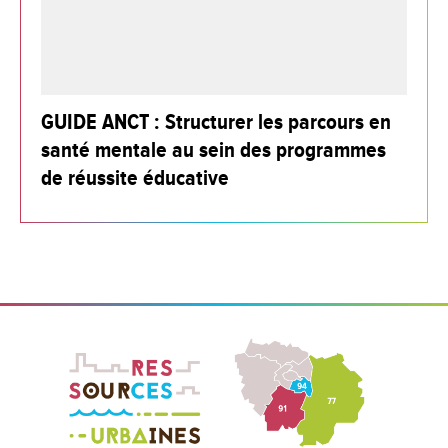
GUIDE ANCT : Structurer les parcours en
santé mentale au sein des programmes
de réussite éducative