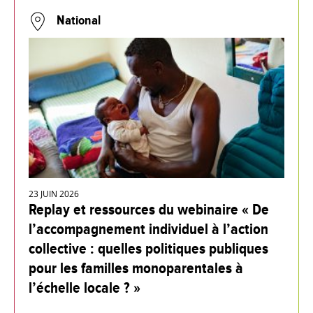
National
23 JUIN 2026
Replay et ressources du webinaire « De
l’accompagnement individuel à l’action
collective : quelles politiques publiques
pour les familles monoparentales à
l’échelle locale ? »