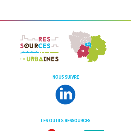
NOUS SUIVRE
LES OUTILS RESSOURCES