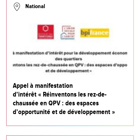
National
Appel à manifestation
d’intérêt « Réinventons les rez-de-
chaussée en QPV : des espaces
d’opportunité et de développement »