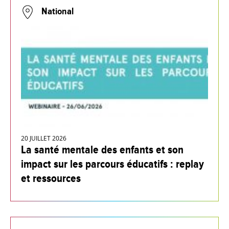
National
20 JUILLET 2026
La santé mentale des enfants et son
impact sur les parcours éducatifs : replay
et ressources