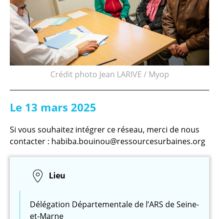
Crédit photo Jean LARIVE / Myop
Le 13 mars 2025
Si vous souhaitez intégrer ce réseau, merci de nous
contacter : habiba.bouinou@ressourcesurbaines.org
Lieu
Délégation Départementale de l’ARS de Seine-
et-Marne