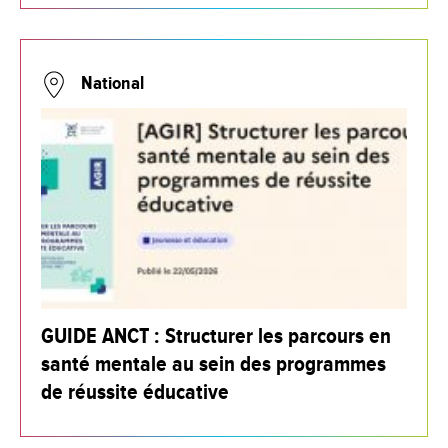
National
GUIDE ANCT : Structurer les parcours en
santé mentale au sein des programmes
de réussite éducative