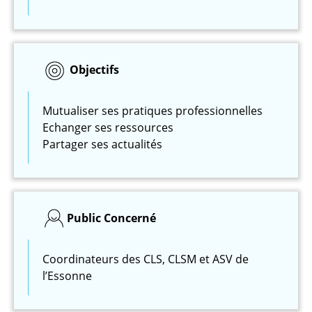
Objectifs
Mutualiser ses pratiques professionnelles
Echanger ses ressources
Partager ses actualités
Public Concerné
Coordinateurs des CLS, CLSM et ASV de
l’Essonne