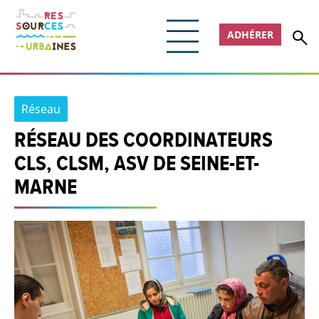
ADHÉRER
Réseau
RÉSEAU DES COORDINATEURS
CLS, CLSM, ASV DE SEINE-ET-
MARNE