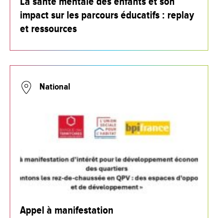
La santé mentale des enfants et son
impact sur les parcours éducatifs : replay
et ressources
National
Appel à manifestation