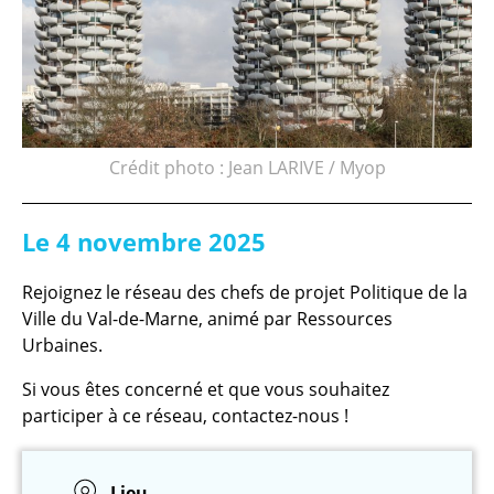
Crédit photo : Jean LARIVE / Myop
Le 4 novembre 2025
Rejoignez le réseau des chefs de projet Politique de la
Ville du Val-de-Marne, animé par Ressources
Urbaines.
Si vous êtes concerné et que vous souhaitez
participer à ce réseau, contactez-nous !
Lieu