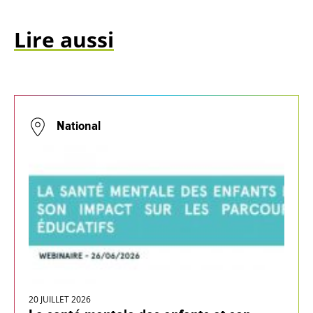
Lire aussi
National
20 JUILLET 2026