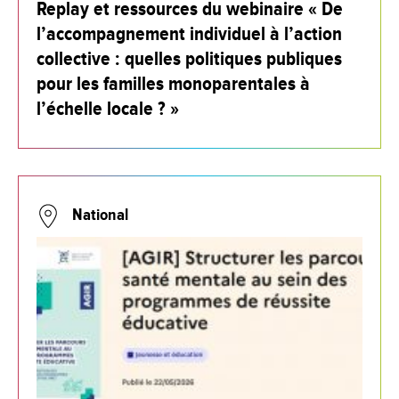
Replay et ressources du webinaire « De
l’accompagnement individuel à l’action
collective : quelles politiques publiques
pour les familles monoparentales à
l’échelle locale ? »
National