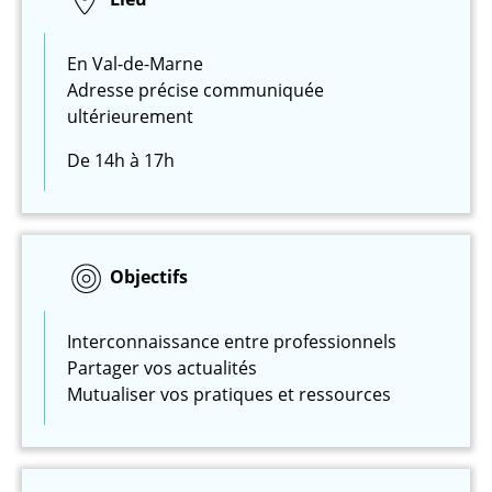
En Val-de-Marne
Adresse précise communiquée
ultérieurement
De 14h à 17h
Objectifs
Interconnaissance entre professionnels
Partager vos actualités
Mutualiser vos pratiques et ressources