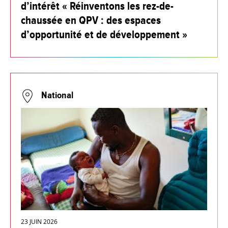
d’intérêt « Réinventons les rez-de-
chaussée en QPV : des espaces
d’opportunité et de développement »
National
23 JUIN 2026