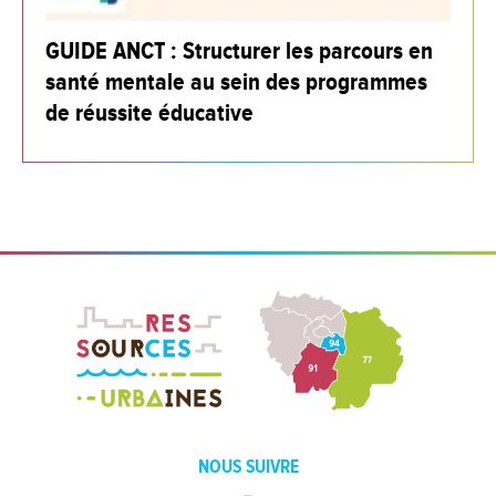
GUIDE ANCT : Structurer les parcours en
santé mentale au sein des programmes
de réussite éducative
NOUS SUIVRE