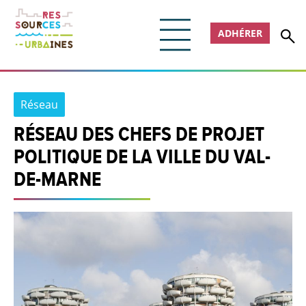
ADHÉRER
Réseau
RÉSEAU DES CHEFS DE PROJET
POLITIQUE DE LA VILLE DU VAL-
DE-MARNE