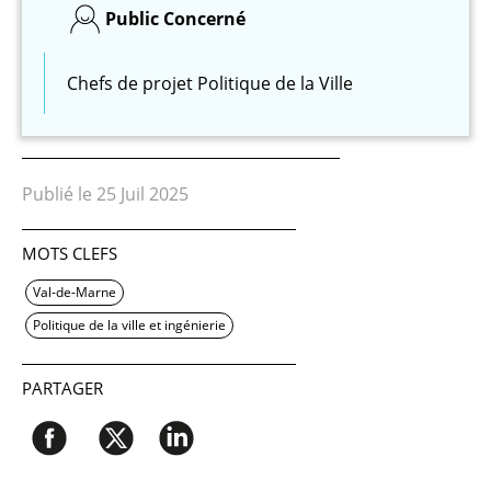
Public Concerné
Chefs de projet Politique de la Ville
Publié le 25 Juil 2025
MOTS CLEFS
Val-de-Marne
Politique de la ville et ingénierie
PARTAGER