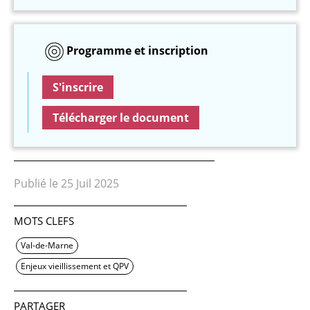
Programme et inscription
S'inscrire
Télécharger le document
Publié le 25 Juil 2025
MOTS CLEFS
Val-de-Marne
Enjeux vieillissement et QPV
PARTAGER