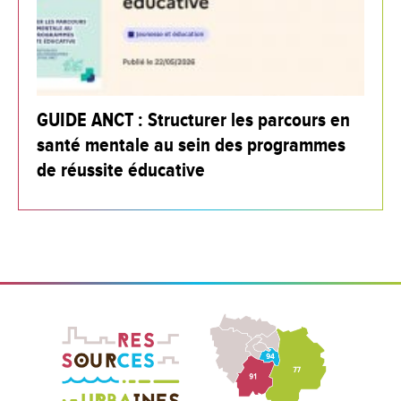
GUIDE ANCT : Structurer les parcours en
santé mentale au sein des programmes
de réussite éducative