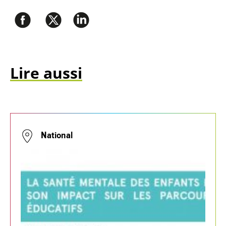
Lire aussi
National