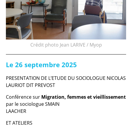
Crédit photo Jean LARIVE / Myop
Le 26 septembre 2025
PRESENTATION DE L’ETUDE DU SOCIOLOGUE NICOLAS
LAURIOT DIT PREVOST
Conférence sur
Migration, femmes et vieillissement
par le sociologue SMAIN
LAACHER
ET ATELIERS