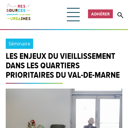
ADHÉRER
Séminaire
LES ENJEUX DU VIEILLISSEMENT
DANS LES QUARTIERS
PRIORITAIRES DU VAL-DE-MARNE