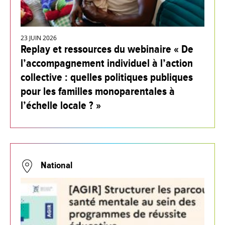
23 JUIN 2026
Replay et ressources du webinaire « De
l’accompagnement individuel à l’action
collective : quelles politiques publiques
pour les familles monoparentales à
l’échelle locale ? »
National