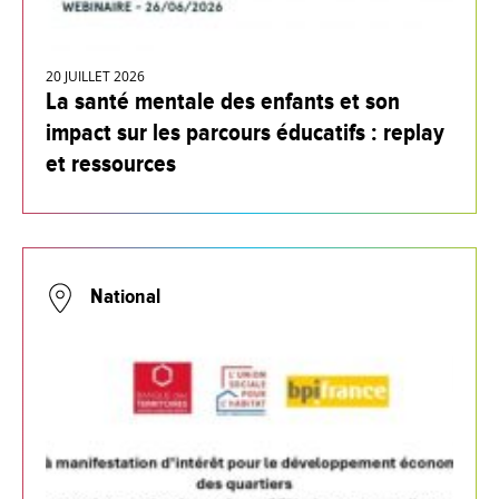
20 JUILLET 2026
La santé mentale des enfants et son
impact sur les parcours éducatifs : replay
et ressources
National