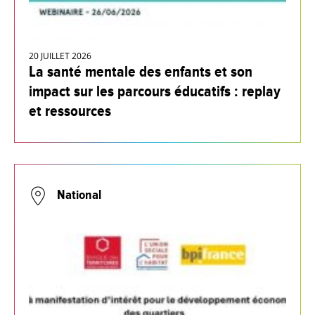
20 JUILLET 2026
La santé mentale des enfants et son
impact sur les parcours éducatifs : replay
et ressources
National