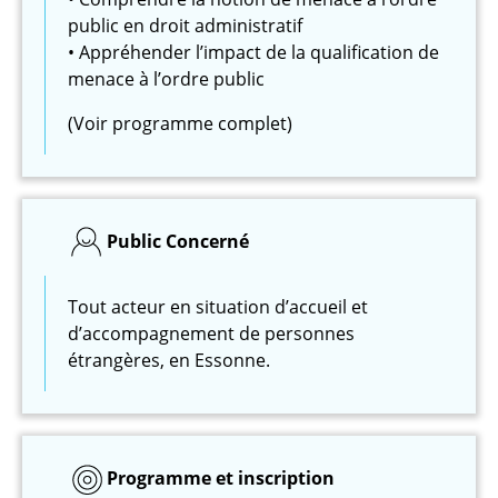
public en droit administratif
• Appréhender l’impact de la qualification de
menace à l’ordre public
(Voir programme complet)
Public Concerné
Tout acteur en situation d’accueil et
d’accompagnement de personnes
étrangères, en Essonne.
Programme et inscription