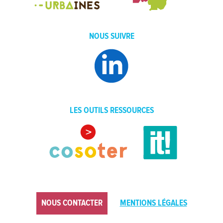
NOUS SUIVRE
LES OUTILS RESSOURCES
NOUS CONTACTER
MENTIONS LÉGALES