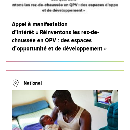
Appel à manifestation
d’intérêt « Réinventons les rez-de-
chaussée en QPV : des espaces
d’opportunité et de développement »
National