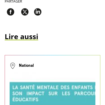
PARTAGER
Lire aussi
National