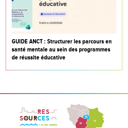
GUIDE ANCT : Structurer les parcours en
santé mentale au sein des programmes
de réussite éducative