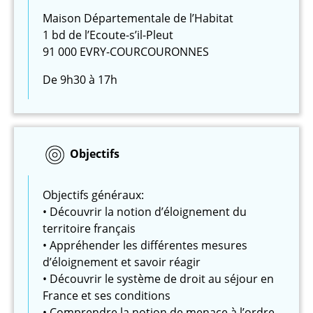
Maison Départementale de l’Habitat
1 bd de l’Ecoute-s’il-Pleut
91 000 EVRY-COURCOURONNES
De 9h30 à 17h
Objectifs
Objectifs généraux:
• Découvrir la notion d’éloignement du
territoire français
• Appréhender les différentes mesures
d’éloignement et savoir réagir
• Découvrir le système de droit au séjour en
France et ses conditions
• Comprendre la notion de menace à l’ordre