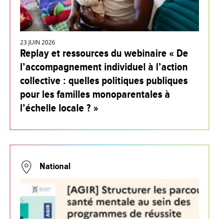
23 JUIN 2026
Replay et ressources du webinaire « De
l’accompagnement individuel à l’action
collective : quelles politiques publiques
pour les familles monoparentales à
l’échelle locale ? »
National