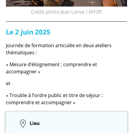
Crédit photo Jean Larive / MYOP
Le 2 juin 2025
Journée de formation articulée en deux ateliers
thématiques :
« Mesure d’éloignement : comprendre et
accompagner »
et
« Trouble à l’ordre public et titre de séjour :
comprendre et accompagner »
Lieu