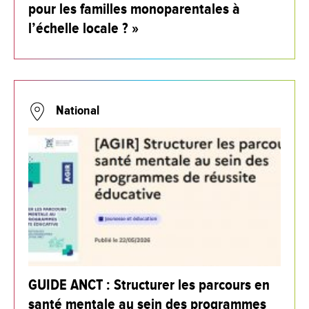
pour les familles monoparentales à
l’échelle locale ? »
National
GUIDE ANCT : Structurer les parcours en
santé mentale au sein des programmes