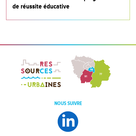
de réussite éducative
NOUS SUIVRE