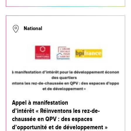
National
Appel à manifestation
d’intérêt « Réinventons les rez-de-
chaussée en QPV : des espaces
d’opportunité et de développement »