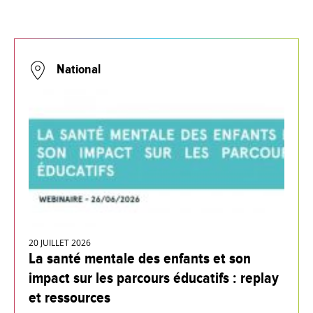
National
20 JUILLET 2026
La santé mentale des enfants et son
impact sur les parcours éducatifs : replay
et ressources