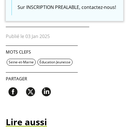
Sur INSCRIPTION PREALABLE, contactez-nous!
Publié le 03 Jan 2025
MOTS CLEFS
Seine-et-Marne
Éducation Jeunesse
PARTAGER
Lire aussi