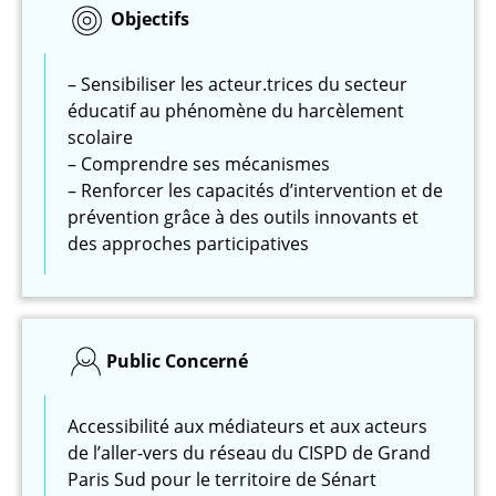
Objectifs
– Sensibiliser les acteur.trices du secteur
éducatif au phénomène du harcèlement
scolaire
– Comprendre ses mécanismes
– Renforcer les capacités d’intervention et de
prévention grâce à des outils innovants et
des approches participatives
Public Concerné
Accessibilité aux médiateurs et aux acteurs
de l’aller-vers du réseau du CISPD de Grand
Paris Sud pour le territoire de Sénart