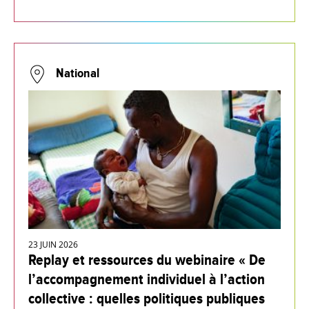
National
23 JUIN 2026
Replay et ressources du webinaire « De
l’accompagnement individuel à l’action
collective : quelles politiques publiques