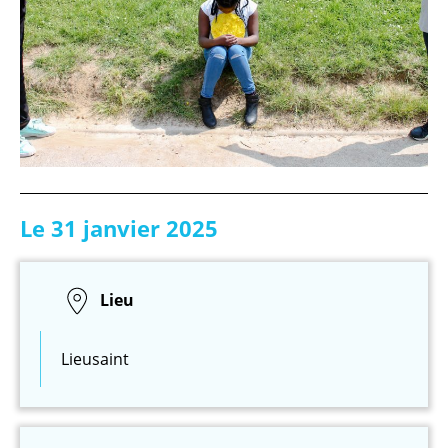
Le 31 janvier 2025
Lieu
Lieusaint