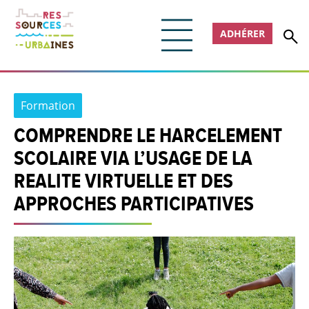
ADHÉRER
Formation
COMPRENDRE LE HARCELEMENT
SCOLAIRE VIA L’USAGE DE LA
REALITE VIRTUELLE ET DES
APPROCHES PARTICIPATIVES