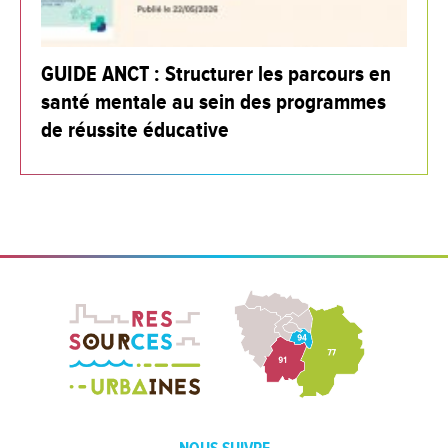
GUIDE ANCT : Structurer les parcours en
santé mentale au sein des programmes
de réussite éducative