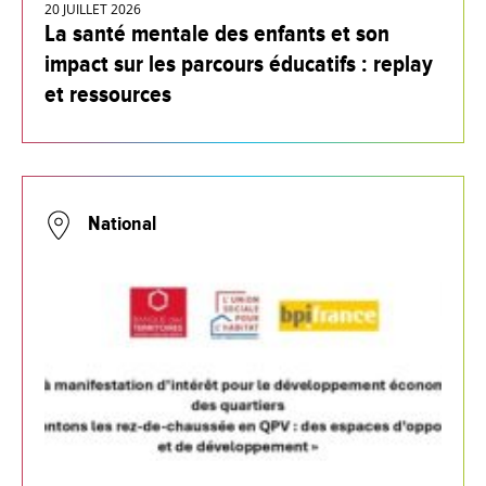
20 JUILLET 2026
La santé mentale des enfants et son
impact sur les parcours éducatifs : replay
et ressources
National