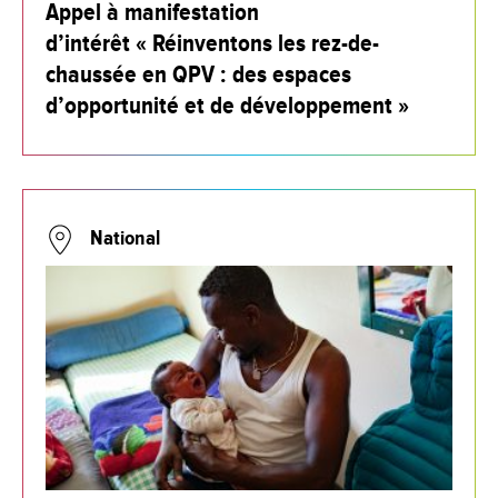
Appel à manifestation
d’intérêt « Réinventons les rez-de-
chaussée en QPV : des espaces
d’opportunité et de développement »
National