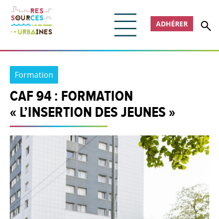
ADHÉRER
Formation
CAF 94 : FORMATION
« L’INSERTION DES JEUNES »