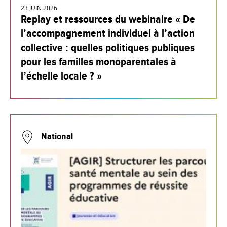
23 JUIN 2026
Replay et ressources du webinaire « De
l’accompagnement individuel à l’action
collective : quelles politiques publiques
pour les familles monoparentales à
l’échelle locale ? »
National