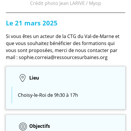
Crédit photo Jean LARIVE / Myop
Le 21 mars 2025
Si vous êtes un acteur de la CTG du Val-de-Marne et
que vous souhaitez bénéficier des formations qui
vous sont proposées, merci de nous contacter par
mail : sophie.correia@ressourcesurbaines.org
Lieu
Choisy-le-Roi de 9h30 à 17h
Objectifs