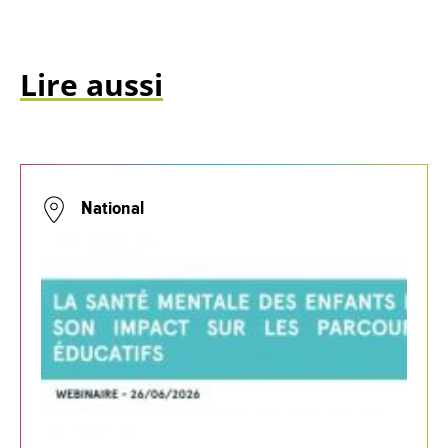
Lire aussi
National