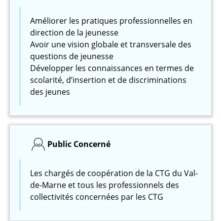
Améliorer les pratiques professionnelles en
direction de la jeunesse
Avoir une vision globale et transversale des
questions de jeunesse
Développer les connaissances en termes de
scolarité, d’insertion et de discriminations
des jeunes
Public Concerné
Les chargés de coopération de la CTG du Val-
de-Marne et tous les professionnels des
collectivités concernées par les CTG