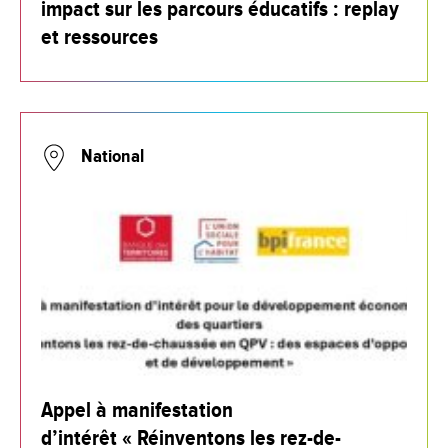
impact sur les parcours éducatifs : replay
et ressources
National
Appel à manifestation
d’intérêt « Réinventons les rez-de-