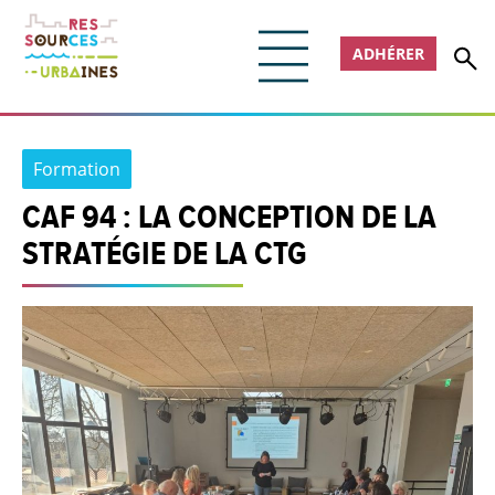
ADHÉRER
Formation
CAF 94 : LA CONCEPTION DE LA
STRATÉGIE DE LA CTG