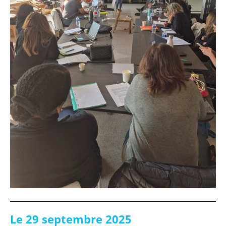
Le 29 septembre 2025