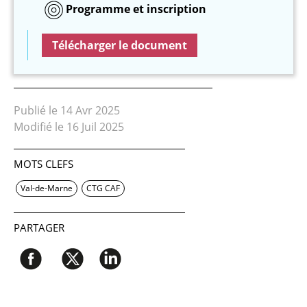
Programme et inscription
Télécharger le document
Publié le 14 Avr 2025
Modifié le 16 Juil 2025
MOTS CLEFS
Val-de-Marne
CTG CAF
PARTAGER