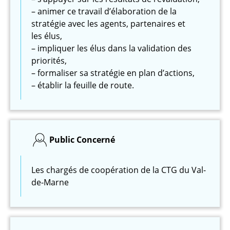
– animer ce travail d’élaboration de la
stratégie avec les agents, partenaires et
les élus,
– impliquer les élus dans la validation des
priorités,
– formaliser sa stratégie en plan d’actions,
– établir la feuille de route.
Public Concerné
Les chargés de coopération de la CTG du Val-
de-Marne