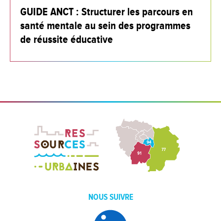
GUIDE ANCT : Structurer les parcours en
santé mentale au sein des programmes
de réussite éducative
NOUS SUIVRE