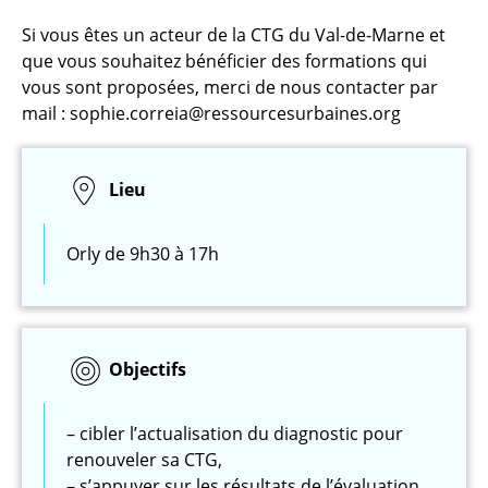
Si vous êtes un acteur de la CTG du Val-de-Marne et
que vous souhaitez bénéficier des formations qui
vous sont proposées, merci de nous contacter par
mail : sophie.correia@ressourcesurbaines.org
Lieu
Orly de 9h30 à 17h
Objectifs
– cibler l’actualisation du diagnostic pour
renouveler sa CTG,
– s’appuyer sur les résultats de l’évaluation,