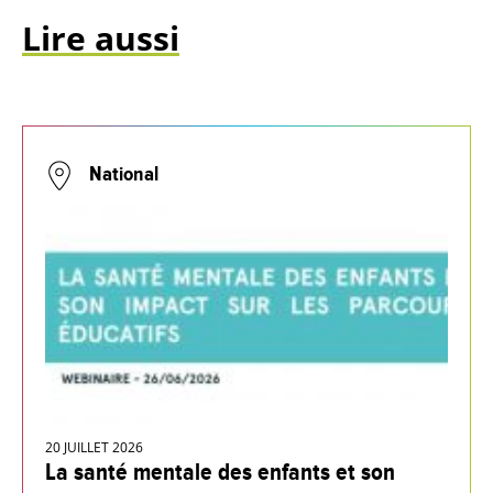
Lire aussi
National
20 JUILLET 2026
La santé mentale des enfants et son