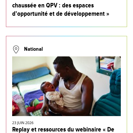
chaussée en QPV : des espaces
d’opportunité et de développement »
National
23 JUIN 2026
Replay et ressources du webinaire « De