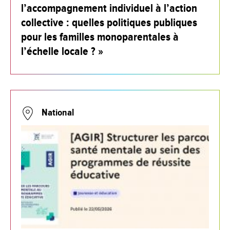
l’accompagnement individuel à l’action
collective : quelles politiques publiques
pour les familles monoparentales à
l’échelle locale ? »
National